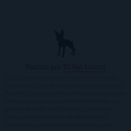
Escrito por
El Ojo Lector
Soy El Ojo Lector y me encanta leer. Vivo en Sevilla
(Andalucía, ES), con mi novio y mi chihuahua-pantera
Panchito. Soy fanática de Los Beatles, me encantan los
frijoles, el sushi, los macs, el Real Betis Balompié y las
películas de Rocky. Desde 2008, leo y reseño en la
sombra. Recomiendo libros. No esperes críticas
edulcoradas; no las encontrarás, para bien o para