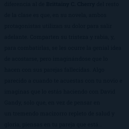
diferencia al de
Brittainy C. Cherry
del resto
de la clase es que, en su novela, ambos
protagonistas utilizan su dolor para salir
adelante. Comparten su tristeza y rabia, y,
para combatirlas, se les ocurre la genial idea
de acostarse, pero imaginándose que lo
hacen con sus parejas fallecidas. Algo
parecido a cuando te acuestas con tu novio e
imaginas que lo estás haciendo con David
Gandy, solo que, en vez de pensar en
un tremendo macizorro repleto de salud y
gloria, piensas en tu pareja que está…