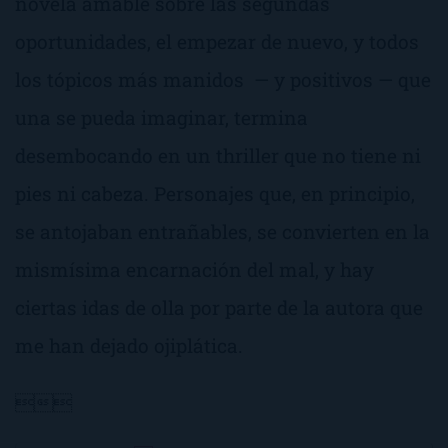
novela amable sobre las segundas
oportunidades, el empezar de nuevo, y todos
los tópicos más manidos — y positivos — que
una se pueda imaginar, termina
desembocando en un
thriller
que no tiene ni
pies ni cabeza. Personajes que, en principio,
se antojaban entrañables, se convierten en la
mismísima encarnación del mal, y hay
ciertas idas de olla por parte de la autora que
me han dejado ojiplática.
