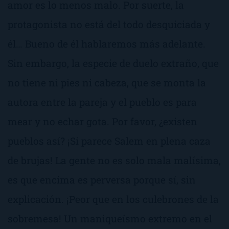
amor es lo menos malo. Por suerte, la
protagonista no está del todo desquiciada y
él… Bueno de él hablaremos más adelante.
Sin embargo, la especie de duelo extraño, que
no tiene ni pies ni cabeza, que se monta la
autora entre la pareja y el pueblo es para
mear y no echar gota. Por favor, ¿existen
pueblos así? ¡Si parece Salem en plena caza
de brujas! La gente no es solo mala malísima,
es que encima es perversa porque sí, sin
explicación. ¡Peor que en los culebrones de la
sobremesa! Un maniqueísmo extremo en el