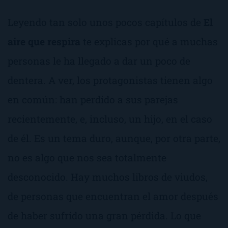
Leyendo tan solo unos pocos capítulos de
El
aire que respira
te explicas por qué a muchas
personas le ha llegado a dar un poco de
dentera. A ver, los protagonistas tienen algo
en común: han perdido a sus parejas
recientemente, e, incluso, un hijo, en el caso
de él. Es un tema duro, aunque, por otra parte,
no es algo que nos sea totalmente
desconocido. Hay muchos libros de viudos,
de personas que encuentran el amor después
de haber sufrido una gran pérdida. Lo que