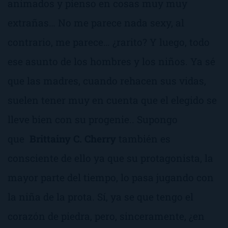
animados y pienso en cosas muy muy
extrañas… No me parece nada sexy, al
contrario, me parece… ¿
rarito
? Y luego, todo
ese asunto de los hombres y los niños. Ya sé
que las madres, cuando rehacen sus vidas,
suelen tener muy en cuenta que el elegido se
lleve bien con su progenie.. Supongo
que
Brittainy C. Cherry
también es
consciente de ello ya que su protagonista, la
mayor parte del tiempo, lo pasa jugando con
la niña de la prota. Sí, ya se que tengo el
corazón de piedra, pero, sinceramente,
¿en