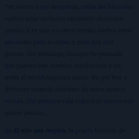
Por suerte o por desgracia, todas las historias
suelen estar cortadas siguiendo el mismo
patrón, y es que, en cierto modo, suelen estar
pensadas para mujeres y para que nos
gusten. Sin embargo, siempre he pensado
que puedes leer novelas románticas y no
tener el encefalograma plano. No por leer y
disfrutar leyendo historias de amor somos
tontas.
¡No siempre vale todo!
O al menos eso
quiero pensar…
En
El aire que respira
, la propia historia de