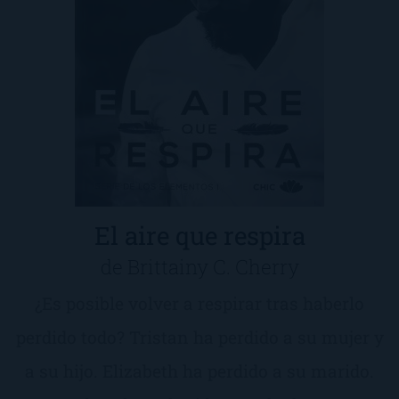
El aire que respira
de Brittainy C. Cherry
¿Es posible volver a respirar tras haberlo
perdido todo? Tristan ha perdido a su mujer y
a su hijo. Elizabeth ha perdido a su marido.