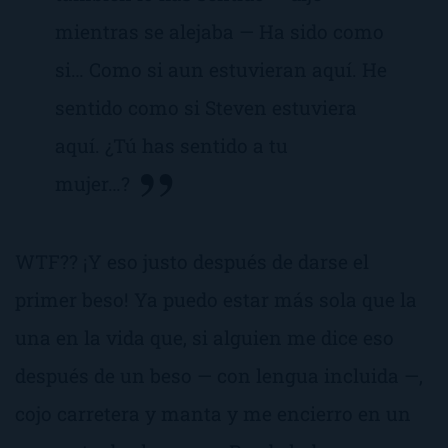
mientras se alejaba — Ha sido como
si… Como si aun estuvieran aquí. He
sentido como si Steven estuviera
aquí. ¿Tú has sentido a tu
mujer…?
WTF??
¡Y eso justo después de darse el
primer beso! Ya puedo estar más sola que la
una en la vida que, si alguien me dice eso
después de un beso — con lengua incluida —,
cojo carretera y manta y me encierro en un