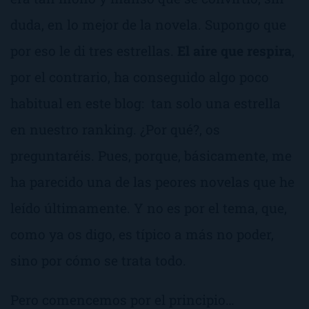
duda, en lo mejor de la novela. Supongo que
por eso le di tres estrellas.
El aire que respira
,
por el contrario, ha conseguido algo poco
habitual en este blog: tan solo una estrella
en nuestro ranking.
¿Por qué?
, os
preguntaréis. Pues, porque, básicamente, me
ha parecido una de las peores novelas que he
leído últimamente. Y no es por el tema, que,
como ya os digo, es típico a más no poder,
sino por cómo se trata todo.
Pero comencemos por el principio…