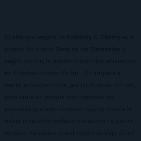
El aire que respira
de
Brittainy C. Cherry
es el
primer libro de la
Serie de los Elementos
y,
según parece, la novela romántica revelación
en Estados Unidos. En fin… Yo empecé a
leerla, evidentemente, por las buenas críticas,
pero también porque eran muchas las
personas que manifestaban que la novela le
había producido rechazo y atracción a partes
iguales. Ya sabéis que el morbo es algo difícil