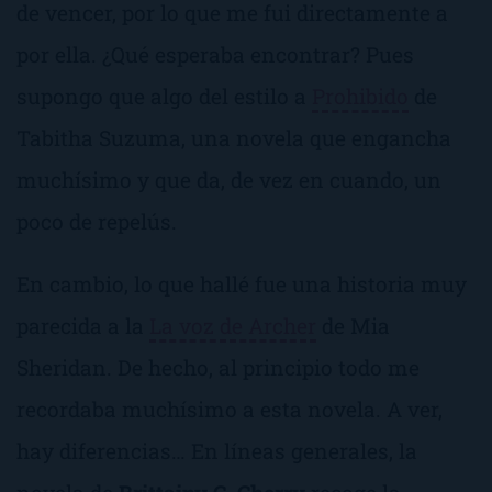
de vencer, por lo que me fui directamente a
por ella. ¿Qué esperaba encontrar? Pues
supongo que algo del estilo a
Prohibido
de
Tabitha Suzuma, una novela que engancha
muchísimo y que da, de vez en cuando, un
poco de repelús.
En cambio, lo que hallé fue una historia muy
parecida a la
La voz de Archer
de Mia
Sheridan. De hecho, al principio todo me
recordaba muchísimo a esta novela. A ver,
hay diferencias… En líneas generales, la