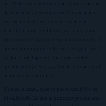
serio?
Será que no tengo hijos, y no entiendo
de esas cosas, pero me parece tan casposa
esa visión de la mujer que se vuelve de
plastilina simplemente por ver a un señor
con un niño. Cuando me gusta un hombre, lo
quiero para mí y que esté para mí y por mí. Y
sí, que a mis hijos — si los tuviera — los
quiera, ¡pero ya está!
¡Los focos a mi persona!
como decía La Pantoja.
Y luego, el final. ¿Qué os puedo decir? No sé
ni calificarlo. Lo que al principio parecía una