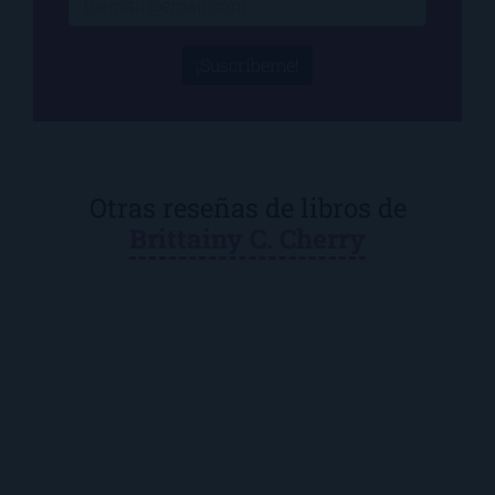
¡Suscríbeme!
Otras reseñas de libros de
Brittainy C. Cherry