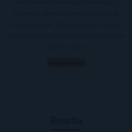
Son dos almas heridas que luchan por
sobrevivir. Necesitan recordar lo que se
siente al querer. Solo así podrán volver a
respirar. La novela romántica revelación en
Estados Unidos.
¡Consíguelo aquí!
Reseña