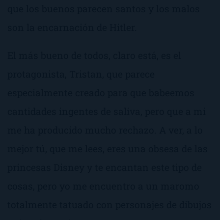
que los buenos parecen santos y los malos
son la encarnación de Hitler.
El más bueno de todos, claro está, es el
protagonista, Tristan, que parece
especialmente creado para que babeemos
cantidades ingentes de saliva, pero que a mi
me ha producido mucho rechazo. A ver, a lo
mejor tú, que me lees, eres una obsesa de las
princesas Disney y te encantan este tipo de
cosas, pero yo me encuentro a un maromo
totalmente tatuado con personajes de dibujos