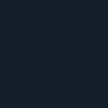
mejor :)