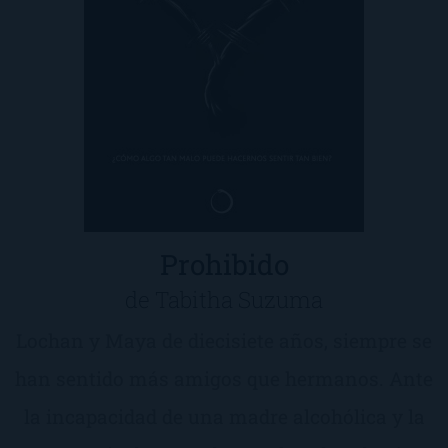
Prohibido
de Tabitha Suzuma
Lochan y Maya de diecisiete años, siempre se
han sentido más amigos que hermanos. Ante
la incapacidad de una madre alcohólica y la