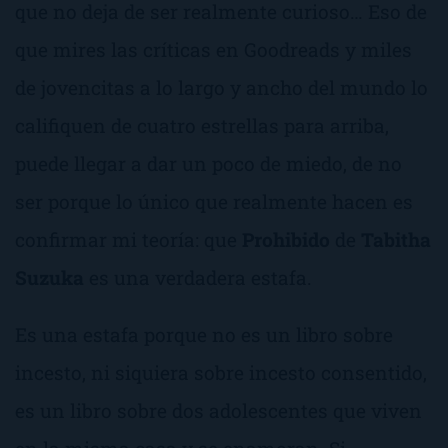
que no deja de ser realmente curioso… Eso de
que mires las críticas en Goodreads y miles
de jovencitas a lo largo y ancho del mundo lo
califiquen de cuatro estrellas para arriba,
puede llegar a dar un poco de miedo, de no
ser porque lo único que realmente hacen es
confirmar mi teoría: que
Prohibido
de
Tabitha
Suzuka
es una verdadera estafa.
Es una estafa porque no es un libro sobre
incesto, ni siquiera sobre incesto consentido,
es un libro sobre dos adolescentes que viven