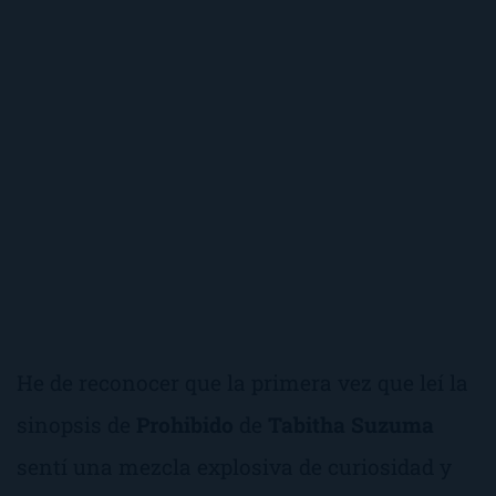
He de reconocer que la primera vez que leí la
sinopsis de
Prohibido
de
Tabitha Suzuma
sentí una mezcla explosiva de
curiosidad
y