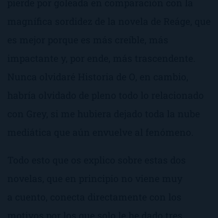
pierde por goleada en comparación con la
magnífica sordidez de la novela de Reáge, que
es mejor porque es más creíble, más
impactante y, por ende, más trascendente.
Nunca olvidaré
Historia de O
, en cambio,
habría olvidado de pleno todo lo relacionado
con Grey, si me hubiera dejado toda la nube
mediática que aún envuelve al fenómeno.
Todo esto que os explico sobre estas dos
novelas, que en principio no viene muy
a cuento, conecta directamente con los
motivos por los que solo le he dado tres