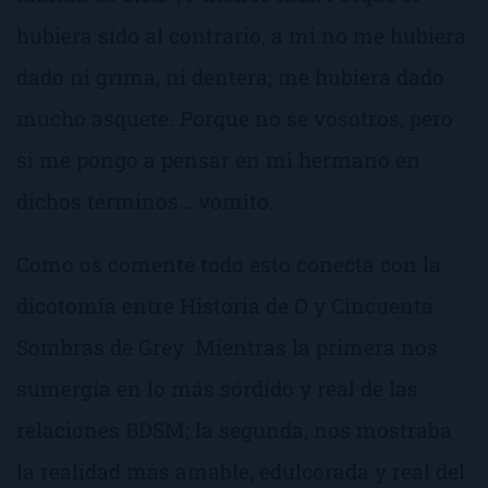
hubiera sido al contrario, a mi no me hubiera
dado ni grima, ni dentera; me hubiera dado
mucho asquete. Porque no se vosotros, pero
si me pongo a pensar en mi hermano en
dichos términos… vomito.
Como os comenté todo esto conecta con la
dicotomía entre
Historia de O
y
Cincuenta
Sombras de Grey
. Mientras la primera nos
sumergía en lo más sórdido y real de las
relaciones BDSM; la segunda, nos mostraba
la realidad más amable, edulcorada y real del