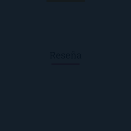
Reseña