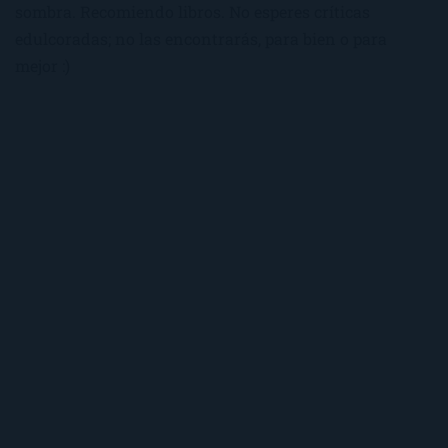
sombra. Recomiendo libros. No esperes críticas
edulcoradas; no las encontrarás, para bien o para
mejor :)