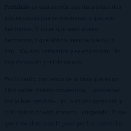
Prohibido
es una novela que trata sobre dos
adolescentes que se enamoran y que son
hermanos. Y no es que sean medio
hermanos, o que al final resulte que no lo
son… No, son hermanos y se enamoran. No
hay discusión posible en eso.
Por lo tanto, partiendo de la base que es un
libro sobre
incesto consentido
, – porque así
me lo han vendido- , yo lo valoro como tal, y
si lo valoro de esta manera…
suspende
. ¡Y eso
que todo el mundo lo pone por las nubes! Lo