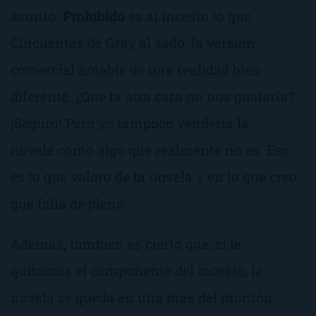
asunto.
Prohibido
es al incesto lo que
Cincuentas de Grey
al sado; la versión
comercial amable de una realidad bien
diferente. ¿Que la otra cara no nos gustaría?
¡Seguro! Pero yo tampoco vendería la
novela como algo que realmente no es. Eso
es lo que valoro de la novela y en lo que creo
que falla de pleno.
Además, también es cierto que, si le
quitamos el componente del incesto, la
novela se queda en una más del montón.