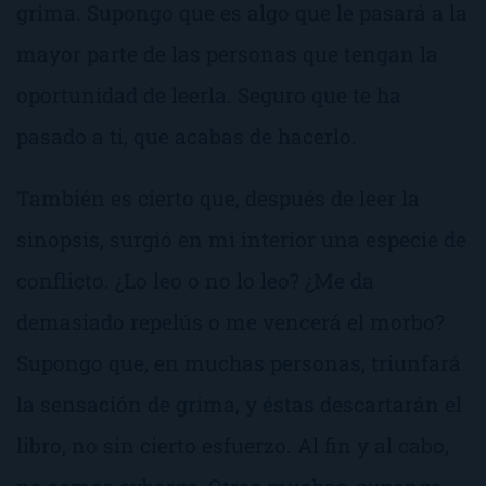
grima
. Supongo que es algo que le pasará a la
mayor parte de las personas que tengan la
oportunidad de leerla. Seguro que te ha
pasado a ti, que acabas de hacerlo.
También es cierto que, después de leer la
sinopsis, surgió en mi interior una especie de
conflicto. ¿Lo leo o no lo leo?
¿Me da
demasiado repelús o me vencerá el morbo?
Supongo que, en muchas personas, triunfará
la sensación de grima, y éstas descartarán el
libro, no sin cierto esfuerzo. Al fin y al cabo,