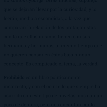
no somos
cyborgs
. Otras muchas, supongo
que se dejarán llevar por la curiosidad, y lo
leerán, medio a escondidas, a la vez que
comparan la relación de los protagonistas
con la que ellos mismos tienen con sus
hermanos y hermanas, al mismo tiempo que
no quieren pensar en éstos bajo ningún
concepto. Es complicado el tema, la verdad.
Prohibido
es un libro políticamente
incorrecto, y con él ocurre lo que siempre ha
ocurrido con este tipo de novelas: nos dan un
poco de dentera, pero nos encantan por lo