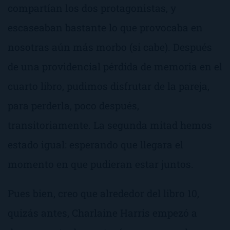
compartían los dos protagonistas, y
escaseaban bastante lo que provocaba en
nosotras aún más morbo (si cabe). Después
de una providencial pérdida de memoria en el
cuarto libro, pudimos disfrutar de la pareja,
para perderla, poco después,
transitoriamente. La segunda mitad hemos
estado igual: esperando que llegara el
momento en que pudieran estar juntos.
Pues bien, creo que alrededor del libro 10,
quizás antes, Charlaine Harris empezó a