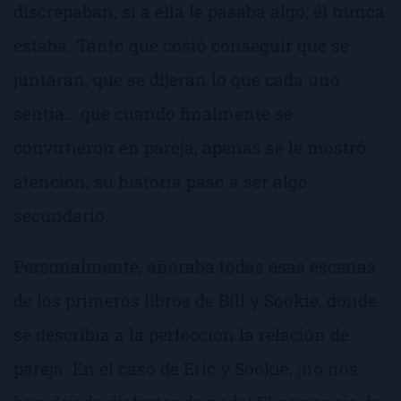
discrepaban; si a ella le pasaba algo, él nunca
estaba. Tanto que costó conseguir que se
juntaran, que se dijeran lo que cada uno
sentía… que cuando finalmente se
convirtieron en pareja, apenas se le mostró
atención, su historia pasó a ser algo
secundario.
Personalmente, añoraba todas esas escenas
de los primeros libros de Bill y Sookie, donde
se describía a la perfección la relación de
pareja. En el caso de Eric y Sookie, ¡no nos