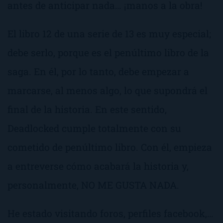
antes de anticipar nada… ¡manos a la obra!
El libro 12 de una serie de 13 es muy especial;
debe serlo, porque es el penúltimo libro de la
saga. En él, por lo tanto, debe empezar a
marcarse, al menos algo, lo que supondrá el
final de la historia. En este sentido,
Deadlocked cumple totalmente con su
cometido de penúltimo libro. Con él, empieza
a entreverse cómo acabará la historia y,
personalmente, NO ME GUSTA NADA.
He estado visitando foros, perfiles facebook,…