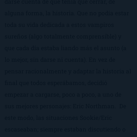
darse cuenta de que tenía que cerrar, de
alguna forma, la historia. Que no podía estar
toda su vida dedicada a estos vampiros
sureños (algo totalmente comprensible) y
que cada día estaba liando más el asunto (a
lo mejor, sin darse ni cuenta). En vez de
pensar racionalmente y adaptar la historia al
final que todos esperábamos, decidió
empezar a cargarse, poco a poco, a uno de
sus mejores personajes: Eric Northman. De
este modo, las situaciones Sookie/Eric
escaseaban; siempre estaban discutiendo o