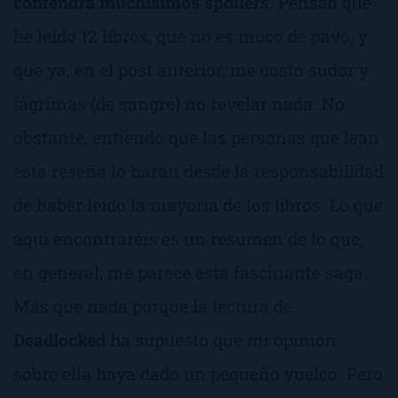
contendrá muchísimos spoilers
. Pensad que
he leído 12 libros, que no es moco de pavo, y
que ya, en el post anterior, me costó sudor y
lágrimas (de sangre) no revelar nada. No
obstante, entiendo que las personas que lean
esta reseña lo harán desde la responsabilidad
de haber leído la mayoría de los libros. Lo que
aquí encontraréis es un resumen de lo que,
en general, me parece esta fascinante saga.
Más que nada porque la lectura de
Deadlocked
ha supuesto que mi opinión
sobre ella haya dado un pequeño vuelco. Pero