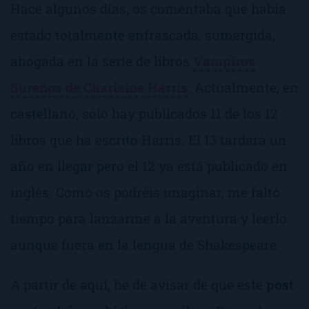
Hace algunos días, os comentaba que había
estado totalmente enfrascada, sumergida,
ahogada en la serie de libros
Vampiros
Sureños de Charlaine Harris
. Actualmente, en
castellano, sólo hay publicados 11 de los 12
libros que ha escrito Harris. El 13 tardará un
año en llegar pero el 12 ya está publicado en
inglés. Como os podréis imaginar, me faltó
tiempo para lanzarme a la aventura y leerlo
aunque fuera en la lengua de Shakespeare.
A partir de aquí, he de avisar de que este
post