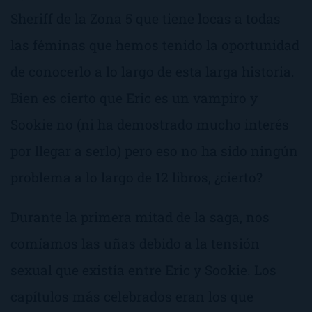
Sheriff de la Zona 5 que tiene locas a todas
las féminas que hemos tenido la oportunidad
de conocerlo a lo largo de esta larga historia.
Bien es cierto que Eric es un vampiro y
Sookie no (ni ha demostrado mucho interés
por llegar a serlo) pero eso no ha sido ningún
problema a lo largo de 12 libros, ¿cierto?
Durante la primera mitad de la saga, nos
comíamos las uñas debido a la tensión
sexual que existía entre Eric y Sookie. Los
capítulos más celebrados eran los que