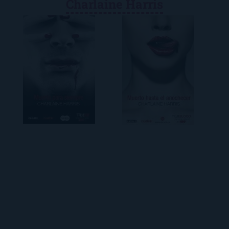
Charlaine Harris