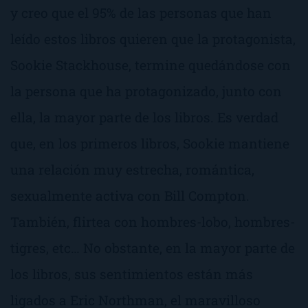
y creo que el 95% de las personas que han
leído estos libros quieren que la protagonista,
Sookie Stackhouse, termine quedándose con
la persona que ha protagonizado, junto con
ella, la mayor parte de los libros. Es verdad
que, en los primeros libros, Sookie mantiene
una relación muy estrecha, romántica,
sexualmente activa con Bill Compton.
También, flirtea con hombres-lobo, hombres-
tigres, etc… No obstante, en la mayor parte de
los libros, sus sentimientos están más
ligados a Eric Northman, el maravilloso