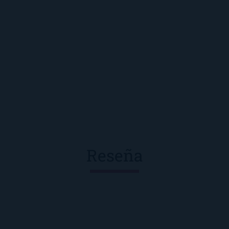
Reseña