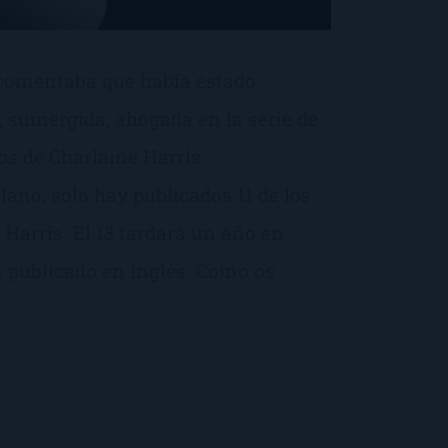
 comentaba que había estado
 sumergida, ahogada en la serie de
s de Charlaine Harris.
lano, sólo hay publicados 11 de los
o Harris. El 13 tardará un año en
tá publicado en inglés. Como os