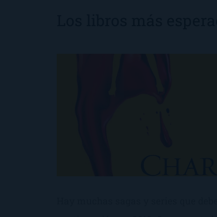
Los libros más espera
Hay muchas sagas y series que debe