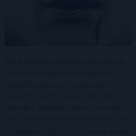
Podría empezar esta reseña comentando la
gran injusticia que la señora Harris ha
cometido en relación a un personaje
realmente idolatrado por esta bloguera. No
obstante, lo dejaré para el final porque creo
que, indiferentemente de que pertenezca o no
al TEAMEric, el libro en sí no hay por donde