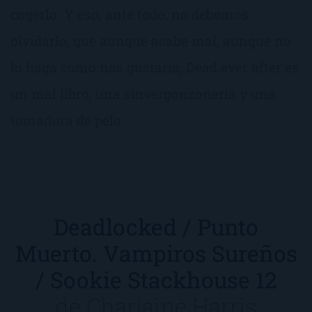
cogerlo. Y eso, ante todo, no debemos
olvidarlo; que aunque acabe mal, aunque no
lo haga como nos gustaría, Dead ever after es
un mal libro, una sinvergonzonería y una
tomadura de pelo.
Deadlocked / Punto
Muerto. Vampiros Sureños
/ Sookie Stackhouse 12
de
Charlaine Harris