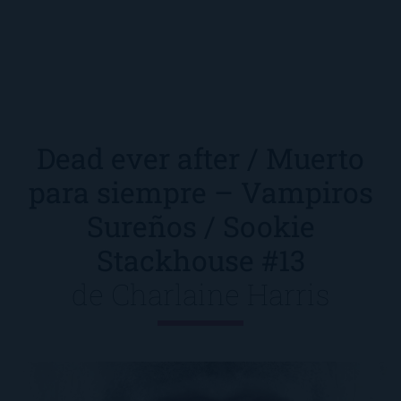
Dead ever after / Muerto
para siempre – Vampiros
Sureños / Sookie
Stackhouse #13
de
Charlaine Harris