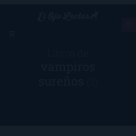
Libros de
vampiros
sureños
(2)