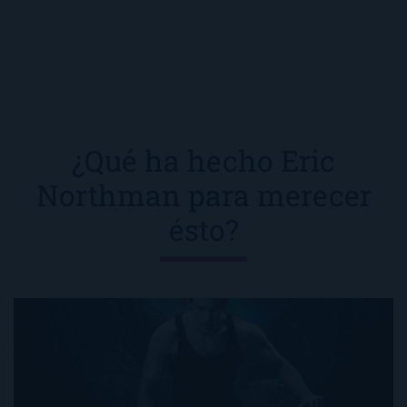
¿Qué ha hecho Eric
Northman para merecer
ésto?