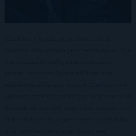
Charlaine y Sookie se quedaron con la
solución más cómoda pero menos épica. Sólo
nos quedará la fanfic, para saber cómo
podían haber sido Sookie y Eric en una
realidad paralela más justa. A Charlaine, sólo
podemos darle las gracias por los primeros 10
libros de su increíble saga. En el momento en
el que el dinero y lo-que-sale-en-la-tele tuvo
más importancia que sus fans y sus