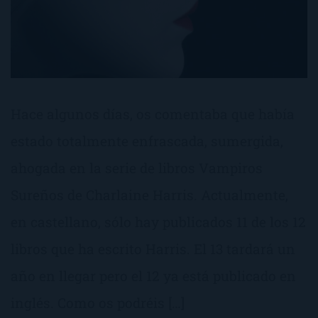
Hace algunos días, os comentaba que había
estado totalmente enfrascada, sumergida,
ahogada en la serie de libros Vampiros
Sureños de Charlaine Harris. Actualmente,
en castellano, sólo hay publicados 11 de los 12
libros que ha escrito Harris. El 13 tardará un
año en llegar pero el 12 ya está publicado en
inglés. Como os podréis […]