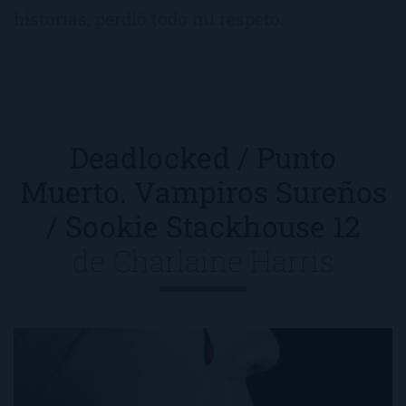
historias, perdió todo mi respeto.
Deadlocked / Punto
Muerto. Vampiros Sureños
/ Sookie Stackhouse 12
de
Charlaine Harris