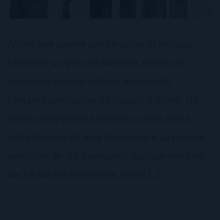
Ahora que parece que se acaba el verano,
haciendo un poco de balance, tengo que
reconocer que ha sido un temporada
bastante productiva en cuanto a libros. He
tenido muy buenas lecturas, como Alexa
entre las olas de Ana Cantarero o La luz que
perdimos de Jill Santopolo; aunque también
las ha habido horrendas, como […]