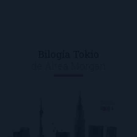
Bilogía Tokio
de
Altea Morgan