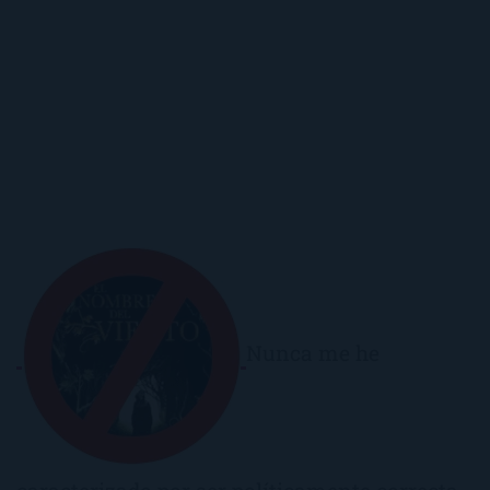
Nunca me he