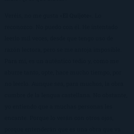
Veréis, no me gusta «
El Quijote
«. Lo
reconozco. No puedo con él. He intentado
leerlo mil veces, desde que tengo uso de
razón lectora, pero se me antoja imposible.
Para mí, es un auténtico tedio y, como me
aburre tanto, opte, hace mucho tiempo, por
no leerlo. Aunque sea, para muchos, la obra
cumbre de la lengua castellana. No obstante,
yo entiendo que a muchas personas les
encante. Porque lo verán con otros ojos,
porque entenderán que es una obra que va