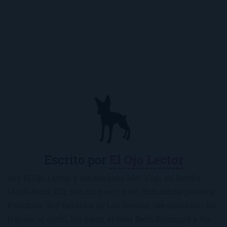
Escrito por
El Ojo Lector
Soy El Ojo Lector y me encanta leer. Vivo en Sevilla
(Andalucía, ES), con mi novio y mi chihuahua-pantera
Panchito. Soy fanática de Los Beatles, me encantan los
frijoles, el sushi, los macs, el Real Betis Balompié y las