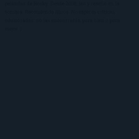
películas de Rocky. Desde 2008, leo y reseño en la
sombra. Recomiendo libros. No esperes críticas
edulcoradas; no las encontrarás, para bien o para
mejor :)