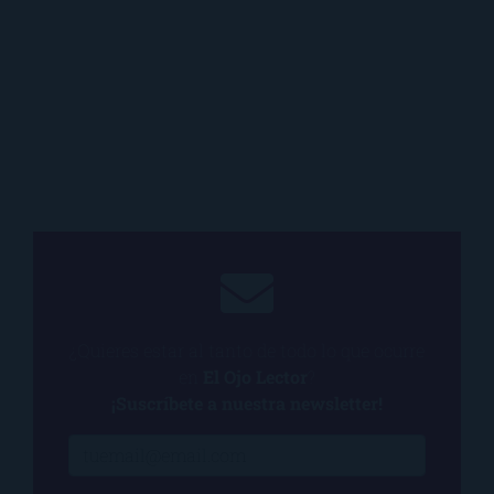
¿Quieres estar al tanto de todo lo que ocurre
en
El Ojo Lector
?
¡Suscríbete a nuestra newsletter!