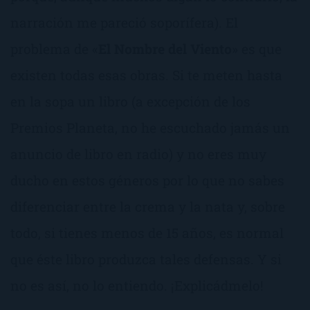
narración me pareció soporífera). El
problema de «
El Nombre del Viento
» es que
existen todas esas obras. Si te meten hasta
en la sopa un libro (a excepción de los
Premios Planeta, no he escuchado jamás un
anuncio de libro en radio) y no eres muy
ducho en estos géneros por lo que no sabes
diferenciar entre la crema y la nata y, sobre
todo, si tienes menos de 15 años, es normal
que éste libro produzca tales defensas. Y si
no es así, no lo entiendo. ¡Explicádmelo!