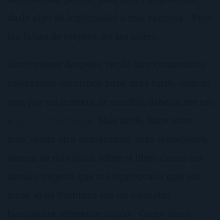
darle algo de legitimidad a mis escritos… Pero
las faltas de respeto, no las tolero.
Unos meses después, recibí otro comentario
celebrando mi crítica para, más tarde, indicar
que, por mi manera de escribir, debería ser un
«
escritor frustrado
«. Más tarde, hace unos
días, recibí otro comentario, más respetuoso,
acerca de mi crítica sobre el libro. Como los
demás, sugería que me equivocaba que, sin
duda, el de Rothfuss era un ejemplar
fascinante, diferente, único… Como otras