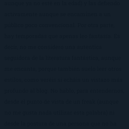
aunque ya no esté en la edad) y las defiendo
activamente aunque se encaminen a un
público poco convencional. Por otra parte,
hay temporadas que apenas leo fantasía. Es
decir, no me considero una auténtica
seguidora de la literatura fantástica, aunque
me encanta, porque también suelo leer otros
estilos, como veréis si echáis un vistazo más
profundo al blog. No hablo, para entendernos,
desde el punto de vista de un freak (aunque
no me gusta nada utilizar esta palabra) ni
desde la postura de una persona que no ha