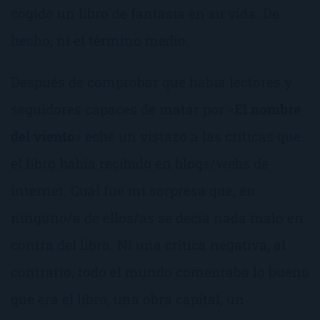
cogido un libro de fantasía en su vida. De
hecho, ni el término medio.
Después de comprobar que había lectores y
seguidores capaces de matar por «
El nombre
del viento
» eché un vistazo a las críticas que
el libro había recibido en blogs/webs de
internet. Cuál fue mi sorpresa que, en
ninguno/a de ellos/as se decía nada malo en
contra del libro. Ni una crítica negativa, al
contrario, todo el mundo comentaba lo bueno
que era el libro, una obra capital, un