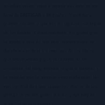
muchas veces, volví a repetir que esto es un
blog de
CRÍTICAS
y de gustos. Y que para
gustos, colores y que era mi opinión contra la
de los demás. Evidentemente, me gusta que
la gente, a raíz de leer mis comentarios, se
decida a comprar y a leer uno de los libros
que recomiendo y que, más tarde, si se
acuerdan del blog, escriba lo que le pareció y
la opinión que le merece. Pero nada más. No
veo por qué hay que atacar los gustos de los
demás. A mí me gustó, a ti no. ¿Qué hay de
malo? ¿Por qué atacar?