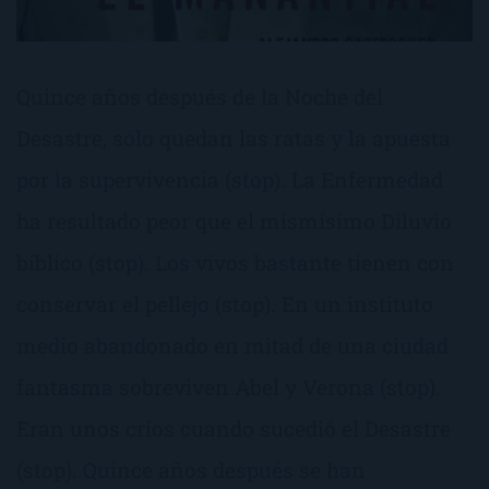
Quince años después de la Noche del
Desastre, sólo quedan las ratas y la apuesta
por la supervivencia (stop). La Enfermedad
ha resultado peor que el mismísimo Diluvio
bíblico (stop). Los vivos bastante tienen con
conservar el pellejo (stop). En un instituto
medio abandonado en mitad de una ciudad
fantasma sobreviven Abel y Verona (stop).
Eran unos críos cuando sucedió el Desastre
(stop). Quince años después se han