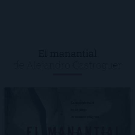
El manantial
de
Alejandro Castroguer