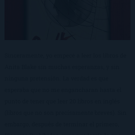
Sinceramente, yo empecé a leer los libros de
Anita Blake sin muchas esperanzas, y sin
ninguna pretensión. La verdad es que
esperaba que no me engancharan hasta el
punto de tener que leer 20 libros en inglés
(libros que no son precísamente breves). Sin
embargo, después de terminar el primero,