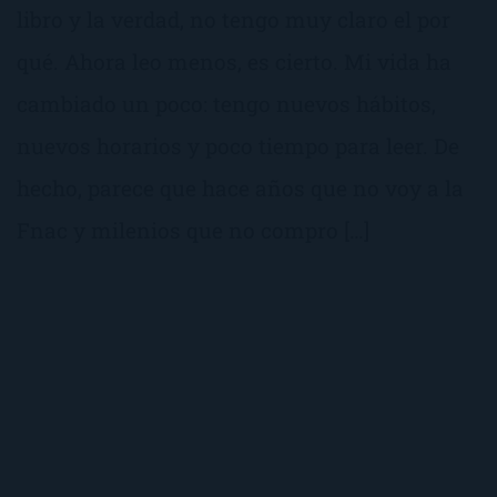
libro y la verdad, no tengo muy claro el por
qué. Ahora leo menos, es cierto. Mi vida ha
cambiado un poco: tengo nuevos hábitos,
nuevos horarios y poco tiempo para leer. De
hecho, parece que hace años que no voy a la
Fnac y milenios que no compro […]