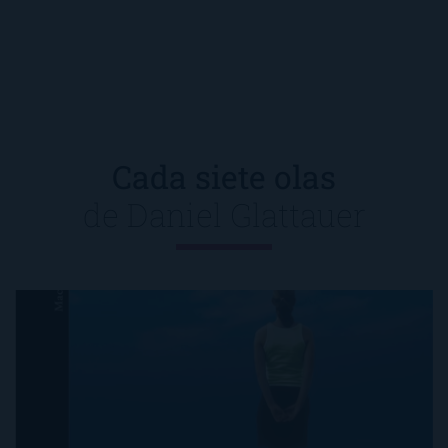
Cada siete olas
de
Daniel Glattauer