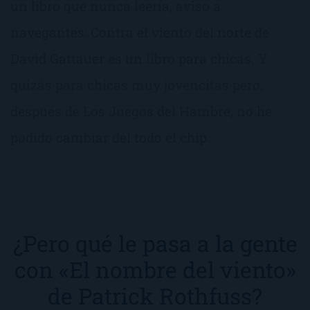
un libro que nunca leería, aviso a
navegantes: Contra el viento del norte de
David Gattauer es un libro para chicas. Y
quizás para chicas muy jovencitas pero,
después de Los Juegos del Hambre, no he
podido cambiar del todo el chip.
¿Pero qué le pasa a la gente
con «El nombre del viento»
de Patrick Rothfuss?