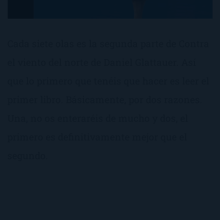
Cada siete olas es la segunda parte de Contra
el viento del norte de Daniel Glattauer. Así
que lo primero que tenéis que hacer es leer el
primer libro. Básicamente, por dos razones.
Una, no os enteraréis de mucho y dos, el
primero es definitivamente mejor que el
segundo.