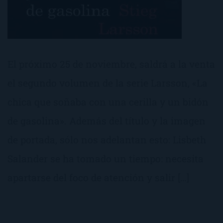
El próximo 25 de noviembre, saldrá a la venta
el segundo volumen de la serie Larsson, «La
chica que soñaba con una cerilla y un bidón
de gasolina». Además del título y la imagen
de portada, sólo nos adelantan esto: Lisbeth
Salander se ha tomado un tiempo: necesita
apartarse del foco de atención y salir […]