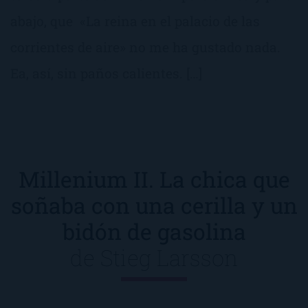
abajo, que «La reina en el palacio de las
corrientes de aire» no me ha gustado nada.
Ea, así, sin paños calientes. […]
Millenium II. La chica que
soñaba con una cerilla y un
bidón de gasolina
de
Stieg Larsson