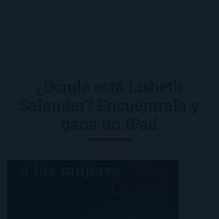
¿Dónde está Lisbeth
Salander? Encuéntrala y
gana un iPad