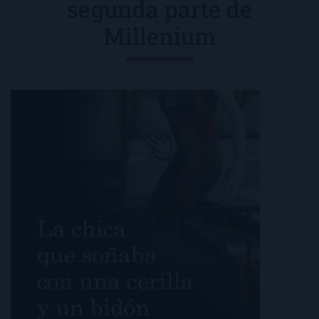
segunda parte de
Millenium