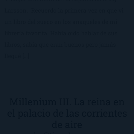
Larsson. Recuerdo la primera vez en que vi
un libro del sueco en los anaqueles de mi
librería favorita. Había oido hablar de sus
libros, sabía que eran buenos pero jamás
llegué […]
Millenium III. La reina en
el palacio de las corrientes
de aire