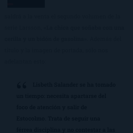
saldrá a la venta el segundo volumen de la
serie Larsson,
«La chica que soñaba con una
cerilla y un bidón de gasolina»
. Además del
título y la imagen de portada, sólo nos
adelantan esto:
Lisbeth Salander se ha tomado
un tiempo: necesita apartarse del
foco de atención y salir de
Estocolmo. Trata de seguir una
férrea disciplina y no contestar a las