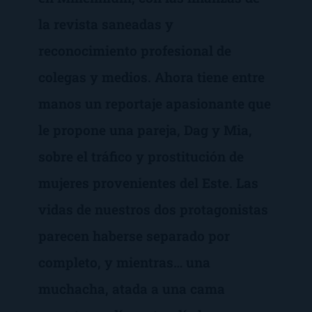
la revista saneadas y
reconocimiento profesional de
colegas y medios. Ahora tiene entre
manos un reportaje apasionante que
le propone una pareja, Dag y Mia,
sobre el tráfico y prostitución de
mujeres provenientes del Este. Las
vidas de nuestros dos protagonistas
parecen haberse separado por
completo, y mientras… una
muchacha, atada a una cama