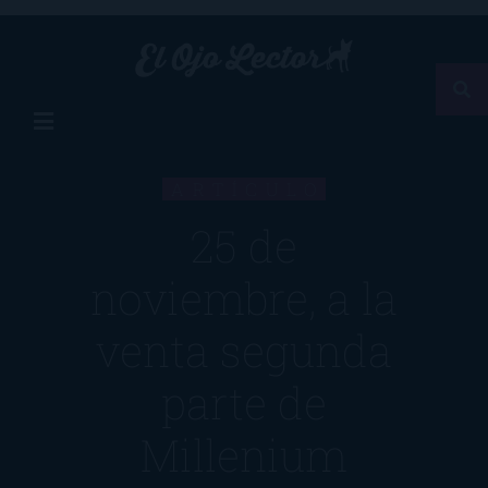
ARTÍCULO
25 de
noviembre, a la
venta segunda
parte de
Millenium