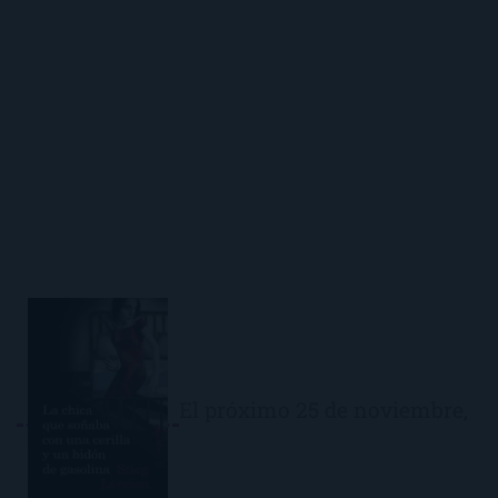
El próximo 25 de noviembre,