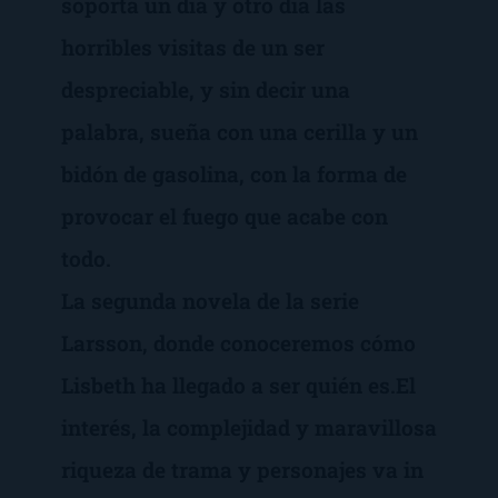
soporta un día y otro día las
horribles visitas de un ser
despreciable, y sin decir una
palabra, sueña con una cerilla y un
bidón de gasolina, con la forma de
provocar el fuego que acabe con
todo.
La segunda novela de la serie
Larsson, donde conoceremos cómo
Lisbeth ha llegado a ser quién es.El
interés, la complejidad y maravillosa
riqueza de trama y personajes va in