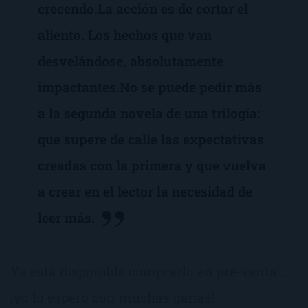
crecendo.La acción es de cortar el
aliento. Los hechos que van
desvelándose, absolutamente
impactantes.No se puede pedir más
a la segunda novela de una trilogía:
que supere de calle las expectativas
creadas con la primera y que vuelva
a crear en el lector la necesidad de
leer más.
Ya está disponible comprarlo en pre-venta…
¡yo lo espero con muchas ganas!