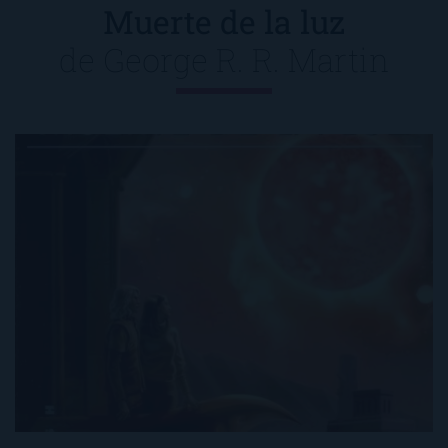
Muerte de la luz
de
George R. R. Martin