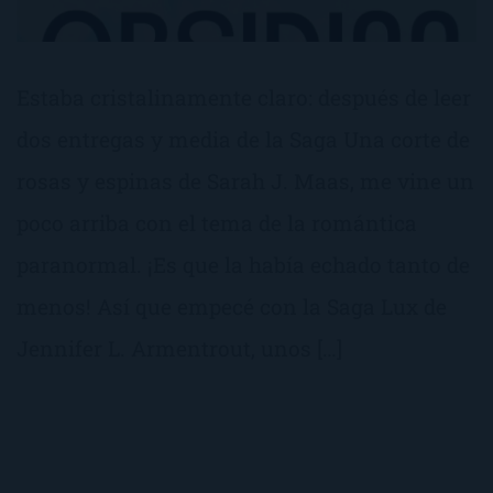
Estaba cristalinamente claro: después de leer
dos entregas y media de la Saga Una corte de
rosas y espinas de Sarah J. Maas, me vine un
poco arriba con el tema de la romántica
paranormal. ¡Es que la había echado tanto de
menos! Así que empecé con la Saga Lux de
Jennifer L. Armentrout, unos […]