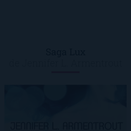
Saga Lux
de
Jennifer L. Armentrout