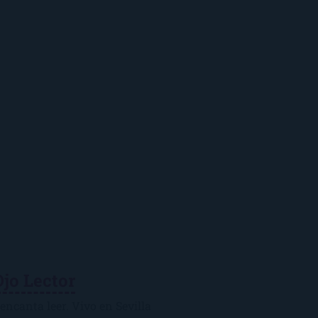
Ojo Lector
encanta leer. Vivo en Sevilla