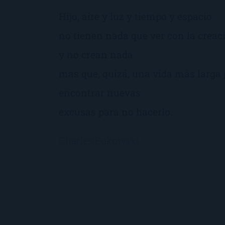
Hijo, aire y luz y tiempo y espacio
no tienen nada que ver con la creac
y no crean nada
mas que, quizá, una vida más larga
encontrar nuevas
excusas para no hacerlo.
Charles Bukowski