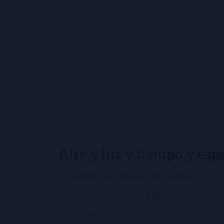
Aire y luz y tiempo y esp
Ya sabes, la familia, el trabajo,
siempre ha habido algo
en mi camino