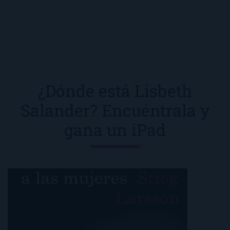
¿Dónde está Lisbeth
Salander? Encuéntrala y
gana un iPad