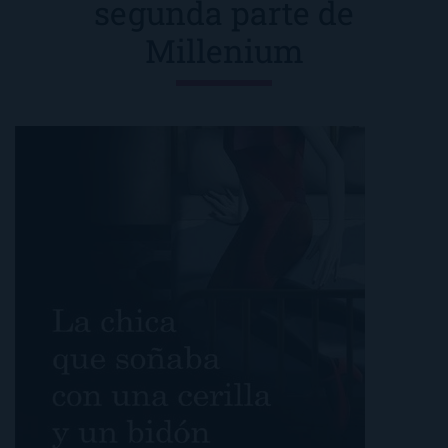
segunda parte de
Millenium