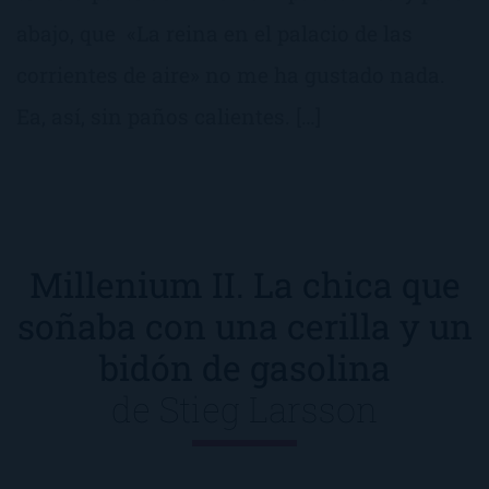
abajo, que «La reina en el palacio de las
corrientes de aire» no me ha gustado nada.
Ea, así, sin paños calientes. […]
Millenium II. La chica que
soñaba con una cerilla y un
bidón de gasolina
de
Stieg Larsson