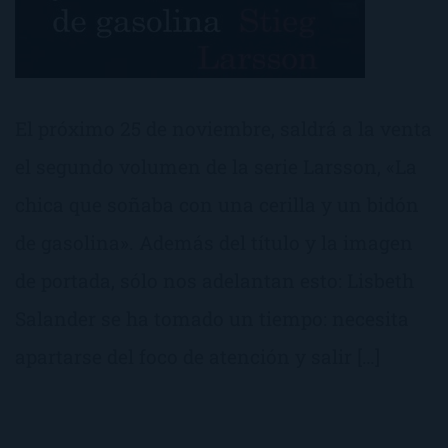
El próximo 25 de noviembre, saldrá a la venta
el segundo volumen de la serie Larsson, «La
chica que soñaba con una cerilla y un bidón
de gasolina». Además del título y la imagen
de portada, sólo nos adelantan esto: Lisbeth
Salander se ha tomado un tiempo: necesita
apartarse del foco de atención y salir […]