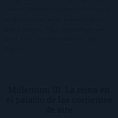
Larsson. Recuerdo la primera vez en que vi
un libro del sueco en los anaqueles de mi
librería favorita. Había oido hablar de sus
libros, sabía que eran buenos pero jamás
llegué […]
Millenium III. La reina en
el palacio de las corrientes
de aire