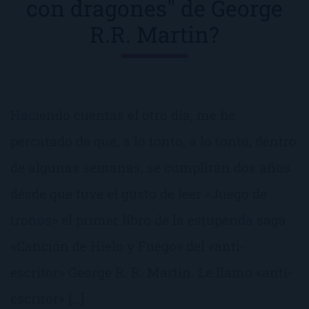
con dragones" de George
R.R. Martin?
Haciendo cuentas el otro día, me he
percatado de que, a lo tonto, a lo tonto, dentro
de algunas semanas, se cumplirán dos años
desde que tuve el gusto de leer «Juego de
tronos» el primer libro de la estupenda saga
«Canción de Hielo y Fuego» del «anti-
escritor» George R. R. Martin. Le llamo «anti-
escritor» […]