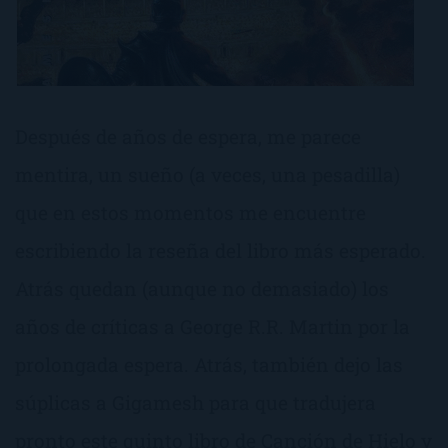
Después de años de espera, me parece
mentira, un sueño (a veces, una pesadilla)
que en estos momentos me encuentre
escribiendo la reseña del libro más esperado.
Atrás quedan (aunque no demasiado) los
años de críticas a George R.R. Martin por la
prolongada espera. Atrás, también dejo las
súplicas a Gigamesh para que tradujera
pronto este quinto libro de Canción de Hielo y