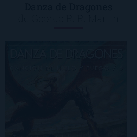
Danza de Dragones
de
George R. R. Martin