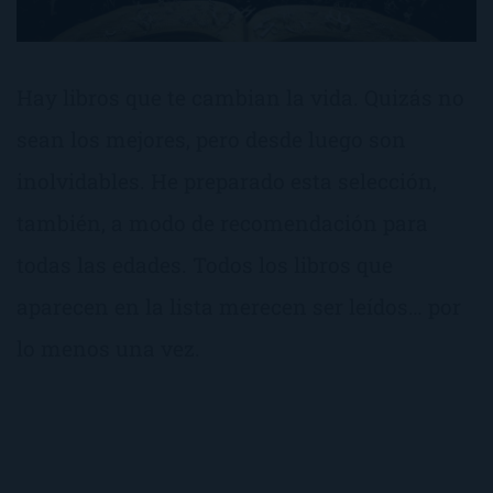
Hay libros que te cambian la vida. Quizás no
sean los mejores, pero desde luego son
inolvidables. He preparado esta selección,
también, a modo de recomendación para
todas las edades. Todos los libros que
aparecen en la lista merecen ser leídos… por
lo menos una vez.