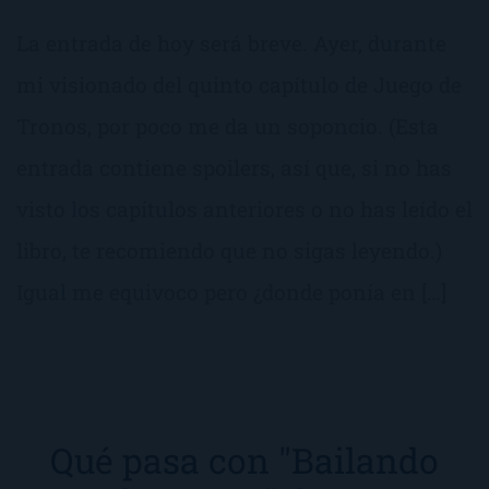
La entrada de hoy será breve. Ayer, durante
mi visionado del quinto capítulo de Juego de
Tronos, por poco me da un soponcio. (Esta
entrada contiene spoilers, así que, si no has
visto los capítulos anteriores o no has leído el
libro, te recomiendo que no sigas leyendo.)
Igual me equivoco pero ¿donde ponía en […]
Qué pasa con "Bailando