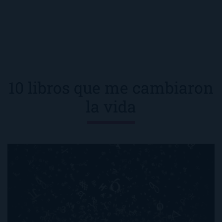
10 libros que me cambiaron
la vida