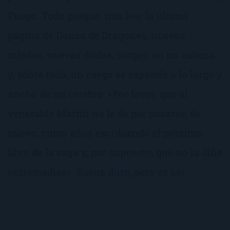
Fuego. Todo porque, tras leer la última
página de Danza de Dragones, nuevos
miedos, nuevas dudas, surgen en mi cabeza..
y, sobre todo, un ruego se expande a lo largo y
ancho de mi cerebro: «Por favor, que al
venerable Martin no le de por pasarse, de
nuevo, cinco años escribiendo el próximo
libro de la saga y, por supuesto, que no la diñe
entremedias». Suena duro, pero es así.