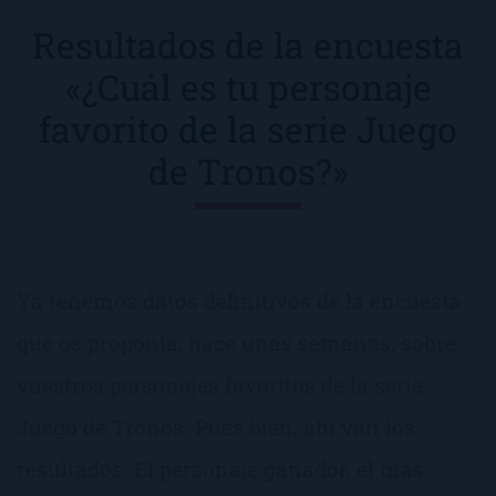
Resultados de la encuesta
«¿Cuál es tu personaje
favorito de la serie Juego
de Tronos?»
Ya tenemos datos definitivos de la encuesta
que os proponía, hace unas semanas, sobre
vuestros personajes favoritos de la serie
Juego de Tronos. Pues bién, ahí van los
resultados. El personaje ganador, el más