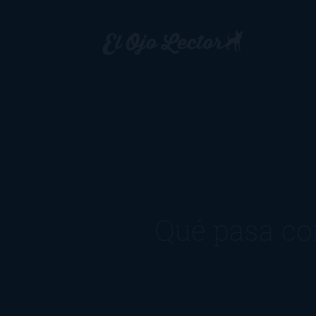
Qué pasa co