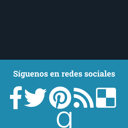
Síguenos en redes sociales