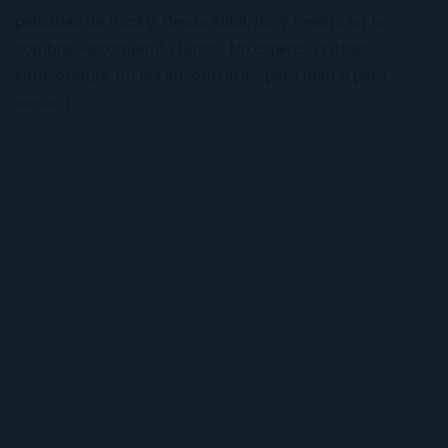
películas de Rocky. Desde 2008, leo y reseño en la
sombra. Recomiendo libros. No esperes críticas
edulcoradas; no las encontrarás, para bien o para
mejor :)