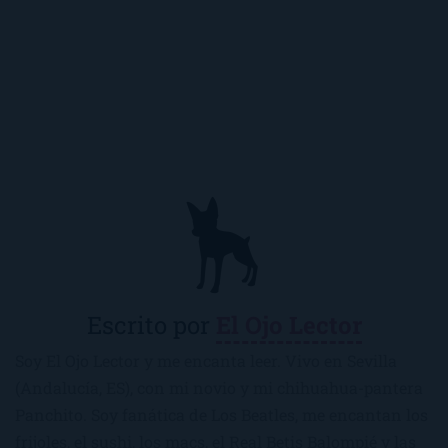
Escrito por
El Ojo Lector
Soy El Ojo Lector y me encanta leer. Vivo en Sevilla
(Andalucía, ES), con mi novio y mi chihuahua-pantera
Panchito. Soy fanática de Los Beatles, me encantan los
frijoles, el sushi, los macs, el Real Betis Balompié y las