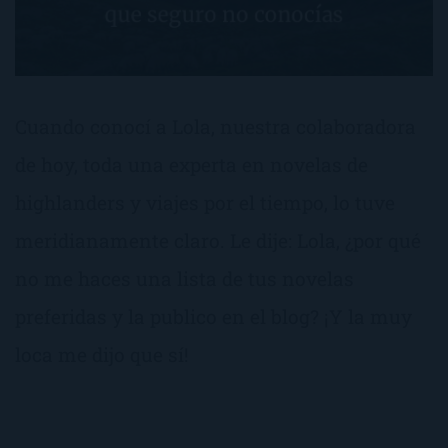
Cuando conocí a Lola, nuestra colaboradora
de hoy, toda una experta en novelas de
highlanders y viajes por el tiempo, lo tuve
meridianamente claro. Le dije: Lola, ¿por qué
no me haces una lista de tus novelas
preferidas y la publico en el blog? ¡Y la muy
loca me dijo que sí!