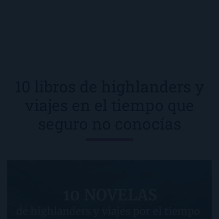
10 libros de highlanders y
viajes en el tiempo que
seguro no conocías