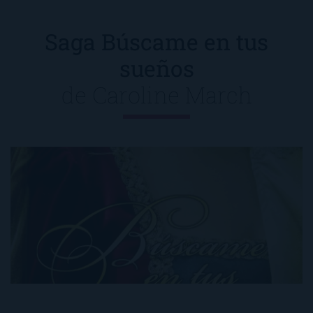
Saga Búscame en tus
sueños
de
Caroline March