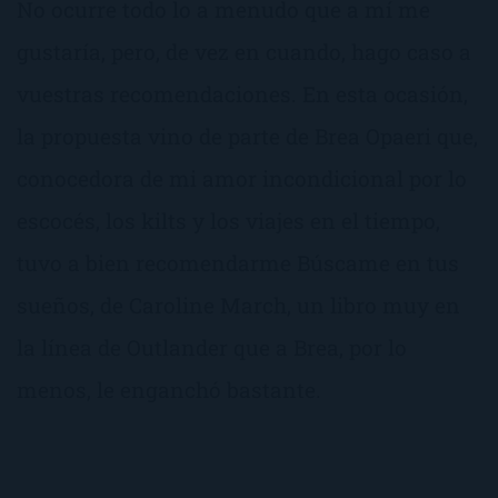
No ocurre todo lo a menudo que a mí me
gustaría, pero, de vez en cuando, hago caso a
vuestras recomendaciones. En esta ocasión,
la propuesta vino de parte de Brea Opaeri que,
conocedora de mi amor incondicional por lo
escocés, los kilts y los viajes en el tiempo,
tuvo a bien recomendarme Búscame en tus
sueños, de Caroline March, un libro muy en
la línea de Outlander que a Brea, por lo
menos, le enganchó bastante.