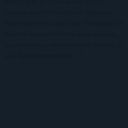
medida lo es, no creáis que no me está
costando escribir la reseña de Highlander
tenías que ser de Laura Nuño. Hay detalles de
la novela que me encantan, y, sin embargo,
hay otros que me dan un tanto de dentera. ¡Y
le he dado cuatro estrellas! […]