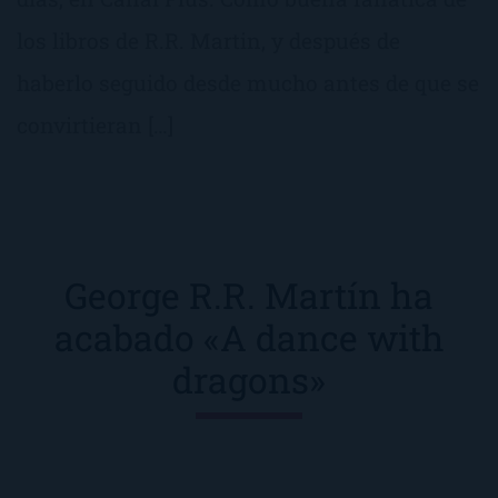
los libros de R.R. Martin, y después de
haberlo seguido desde mucho antes de que se
convirtieran […]
George R.R. Martín ha
acabado «A dance with
dragons»