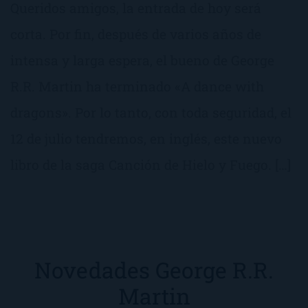
Queridos amigos, la entrada de hoy será
corta. Por fin, después de varios años de
intensa y larga espera, el bueno de George
R.R. Martin ha terminado «A dance with
dragons». Por lo tanto, con toda seguridad, el
12 de julio tendremos, en inglés, este nuevo
libro de la saga Canción de Hielo y Fuego. […]
Novedades George R.R.
Martin