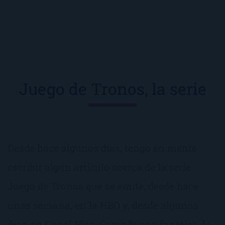
Juego de Tronos, la serie
Desde hace algunos días, tengo en mente
escribir algún artículo acerca de la serie
Juego de Tronos que se emite, desde hace
unas semana, en la HBO y, desde algunos
días, en Canal Plus. Como buena fanática de