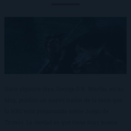
Hace algunos días, George R.R. Martin, en su
blog, publicó un nuevo trailer de la serie que
la HBO está preparando sobre Juego de
Tronos. La verdad es que tiene muy buena