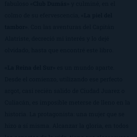
fabuloso
«Club Dumás»
y culminé, en el
colmo de su efervescencia,
«La piel del
tambor»
. Con las aventuras del
Capitán
Alatriste
, decreció mi interés y lo dejé
olvidado, hasta que encontré este libro.
«La Reina del Sur»
es un mundo aparte.
Desde el comienzo, utilizando ese perfecto
argot, casi recién salido de Ciudad Juarez o
Culiacán, es imposible meterse de lleno en la
historia. La protagonista: una mujer que se
hizo a sí misma. Alcanzar la gloria, en todos