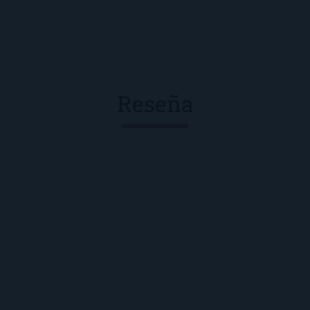
Reseña