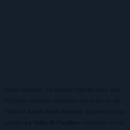
Puedo afirmar, sin ningún tipo de duda, que
el primer escritor «favorito» que hubo en mi
vida fue
Arturo Pérez Reverte
. Empecé con su
genial
«La Tabla de Flandes»
, continué con el