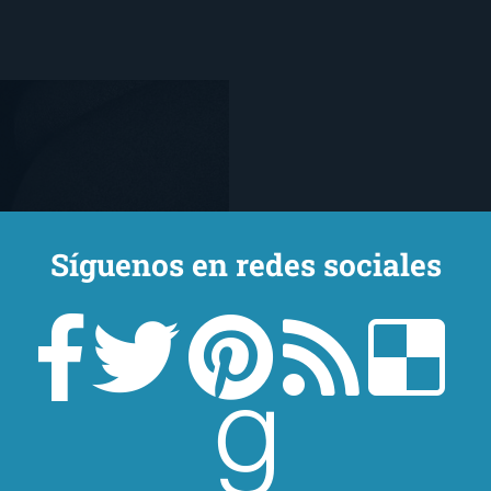
Síguenos en redes sociales