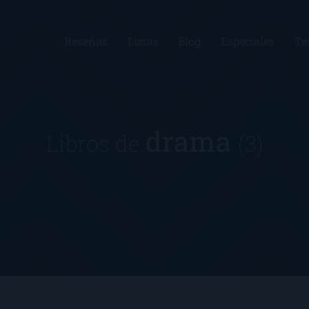
Reseñas
Listas
Blog
Especiales
Te
drama
Libros de
(3)