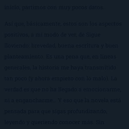
inicio, partimos con muy pocos datos.
Así que, básicamente, estos son los aspectos
positivos, a mi modo de ver, de
Sigue
lloviendo
: brevedad, buena escritura y buen
planteamiento. Es una pena que, en líneas
generales, la historia me haya transmitido
tan poco (y ahora empiezo con lo malo). La
verdad es que no ha llegado a emocionarme,
ni a engancharme… Y eso que la novela está
pensada para que sigas profundizando,
leyendo y queriendo conocer más. Sin