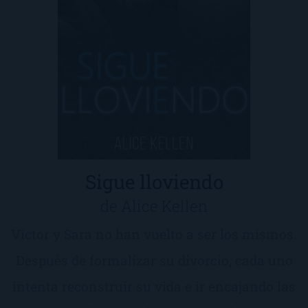
Sigue lloviendo
de Alice Kellen
Víctor y Sara no han vuelto a ser los mismos.
Después de formalizar su divorcio, cada uno
intenta reconstruir su vida e ir encajando las