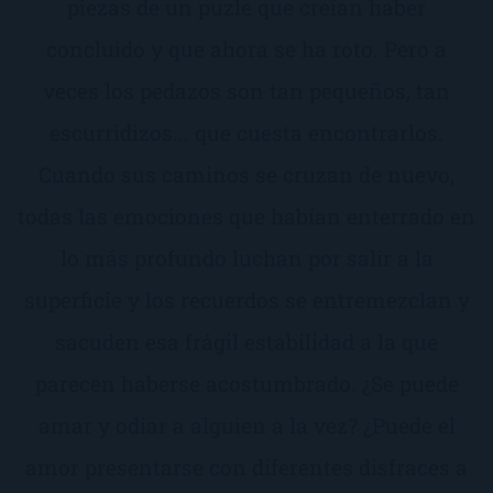
piezas de un puzle que creían haber
concluido y que ahora se ha roto. Pero a
veces los pedazos son tan pequeños, tan
escurridizos... que cuesta encontrarlos.
Cuando sus caminos se cruzan de nuevo,
todas las emociones que habían enterrado en
lo más profundo luchan por salir a la
superficie y los recuerdos se entremezclan y
sacuden esa frágil estabilidad a la que
parecen haberse acostumbrado. ¿Se puede
amar y odiar a alguien a la vez? ¿Puede el
amor presentarse con diferentes disfraces a