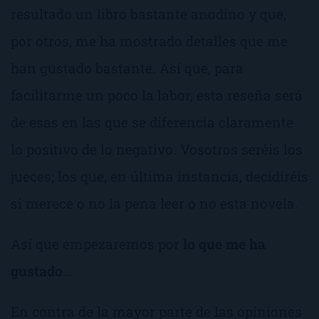
resultado un libro bastante anodino y que,
por otros, me ha mostrado detalles que me
han gustado bastante. Así que, para
facilitarme un poco la labor, esta reseña será
de esas en las que se diferencia claramente
lo positivo de lo negativo. Vosotros seréis los
jueces; los que, en última instancia, decidiréis
si merece o no la pena leer o no esta novela.
Así que empezaremos por
lo que me ha
gustado
…
En contra de la mayor parte de las opiniones