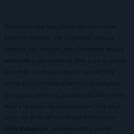
Reconozco que hay libros que me cuesta
bastante reseñar. Por lo general, aunque
siempre hay matices, estoy bastante segura
acerca de si me gusta un libro o no, si me ha
agradado mucho o poco. En cambio, hay
veces que la reseña se hace muy compleja
porque los aspectos positivos del libro están
muy a la altura de los negativos. Este es el
caso, sin duda, de este
Sigue lloviendo
de
Alice Kellen
que, por momentos, me ha