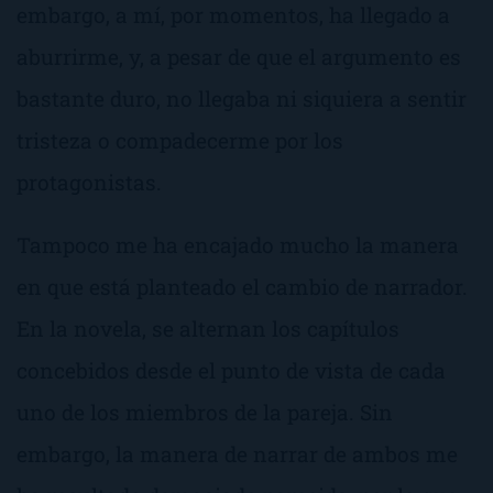
embargo, a mí, por momentos, ha llegado a
aburrirme, y, a pesar de que el argumento es
bastante duro, no llegaba ni siquiera a sentir
tristeza o compadecerme por los
protagonistas.
Tampoco me ha encajado mucho la manera
en que está planteado el cambio de narrador.
En la novela, se alternan los capítulos
concebidos desde el punto de vista de cada
uno de los miembros de la pareja. Sin
embargo, la manera de narrar de ambos me