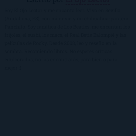
Soy El Ojo Lector y me encanta leer. Vivo en Sevilla
(Andalucía, ES), con mi novio y mi chihuahua-pantera
Panchito. Soy fanática de Los Beatles, me encantan los
frijoles, el sushi, los macs, el Real Betis Balompié y las
películas de Rocky. Desde 2008, leo y reseño en la
sombra. Recomiendo libros. No esperes críticas
edulcoradas; no las encontrarás, para bien o para
mejor :)