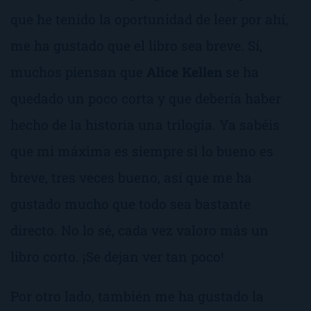
que he tenido la oportunidad de leer por ahí,
me ha gustado que el libro sea breve. Sí,
muchos piensan que
Alice Kellen
se ha
quedado un poco corta y que debería haber
hecho de la historia una trilogía. Ya sabéis
que mi máxima es siempre
si lo bueno es
breve, tres veces bueno
, así que me ha
gustado mucho que todo sea bastante
directo. No lo sé, cada vez valoro más un
libro corto. ¡Se dejan ver tan poco!
Por otro lado, también me ha gustado la