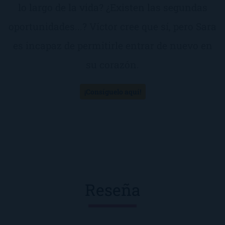
lo largo de la vida? ¿Existen las segundas
oportunidades...? Víctor cree que sí, pero Sara
es incapaz de permitirle entrar de nuevo en
su corazón.
¡Consíguelo aquí!
Reseña