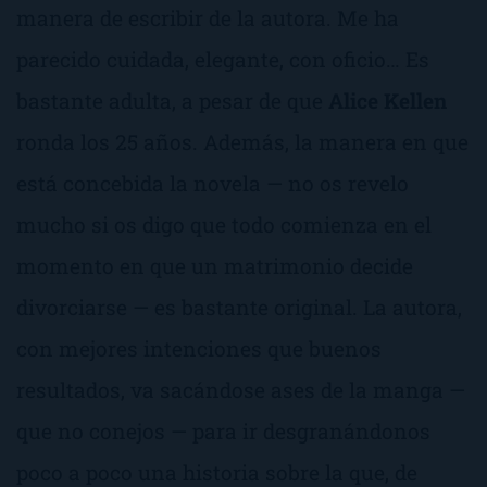
manera de escribir de la autora. Me ha
parecido cuidada, elegante, con oficio… Es
bastante adulta, a pesar de que
Alice Kellen
ronda los 25 años. Además, la manera en que
está concebida la novela — no os revelo
mucho si os digo que todo comienza en el
momento en que un matrimonio decide
divorciarse — es bastante original. La autora,
con mejores intenciones que buenos
resultados, va sacándose ases de la manga —
que no conejos — para ir desgranándonos
poco a poco una historia sobre la que, de