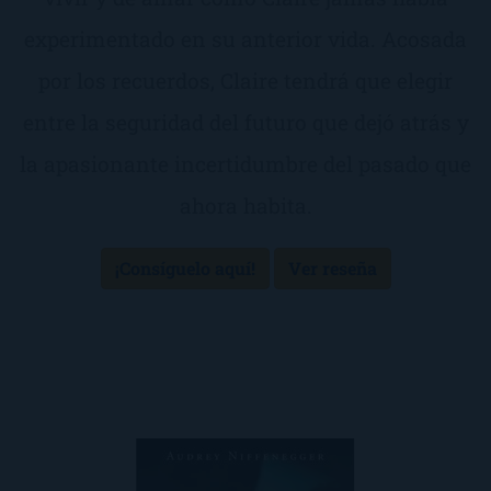
experimentado en su anterior vida. Acosada
por los recuerdos, Claire tendrá que elegir
entre la seguridad del futuro que dejó atrás y
la apasionante incertidumbre del pasado que
ahora habita.
¡Consíguelo aquí!
Ver reseña