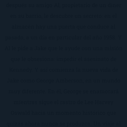
después su amigo Al, propietario de un diner
en su barrio, le descubre un secreto: en el
almacén hay una puerta que conduce al
pasado, a un día en particular del año 1958. Y
Al le pide a Jake que le ayude con una misión
que le obsesiona: impedir el asesinato de
Kennedy. Y así comienza la nueva vida de
Jake como George Amberson, en un mundo
muy diferente. En él, George se enamorará
mientras sigue el rastro de Lee Harvey
Oswald hacia un momento histórico que
quizás ahora nunca se produzca. Un viaje al