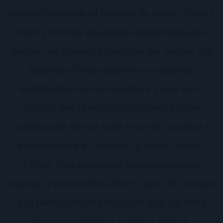
tiempo y revisita su historia de amor… Clare y
Henry forman una pareja aparentemente
normal, se quieren e intentan ser felices. Sin
embargo, Henry padece una extraña
enfermedad que le impulsa a viajar en el
tiempo, que le permitió conocer a Clare
cuando aún era un niña y que lo condena a
enfrentarse a su incierto, y acaso trágico,
futuro. Una narración tremendamente
original y entrañable sobre el paso del tiempo
y la perdurabilidad del amor que sin duda
fascinará desde la primera página.