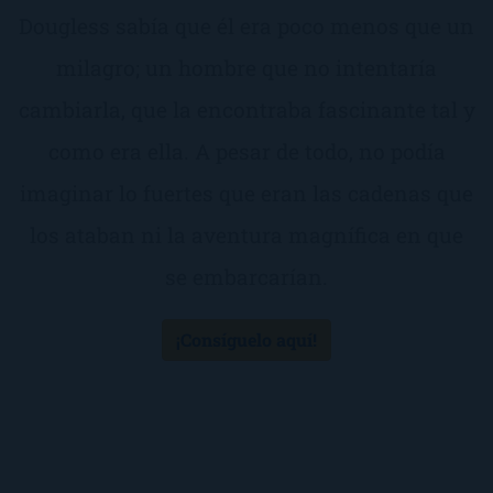
Dougless sabía que él era poco menos que un
milagro; un hombre que no intentaría
cambiarla, que la encontraba fascinante tal y
como era ella. A pesar de todo, no podía
imaginar lo fuertes que eran las cadenas que
los ataban ni la aventura magnífica en que
se embarcarían.
¡Consíguelo aquí!