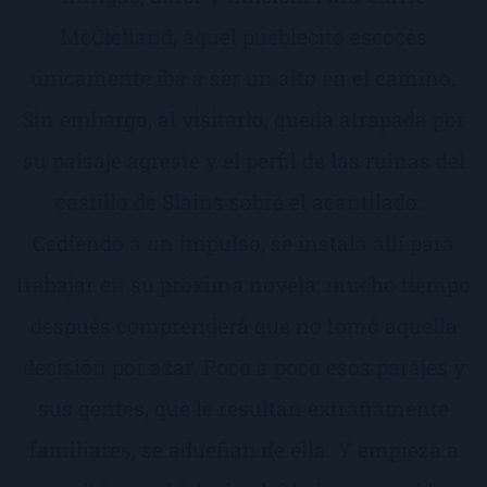
McClelland, aquel pueblecito escocés
únicamente iba a ser un alto en el camino.
Sin embargo, al visitarlo, queda atrapada por
su paisaje agreste y el perfil de las ruinas del
castillo de Slains sobre el acantilado…
Cediendo a un impulso, se instala allí para
trabajar en su próxima novela; mucho tiempo
después comprenderá que no tomó aquella
decisión por azar. Poco a poco esos parajes y
sus gentes, que le resultan extrañamente
familiares, se adueñan de ella. Y empieza a