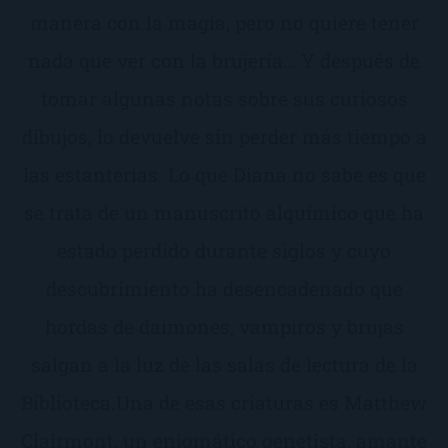
manera con la magia, pero no quiere tener
nada que ver con la brujería… Y después de
tomar algunas notas sobre sus curiosos
dibujos, lo devuelve sin perder más tiempo a
las estanterías. Lo que Diana no sabe es que
se trata de un manuscrito alquímico que ha
estado perdido durante siglos y cuyo
descubrimiento ha desencadenado que
hordas de daimones, vampiros y brujas
salgan a la luz de las salas de lectura de la
Biblioteca.Una de esas criaturas es Matthew
Clairmont, un enigmático genetista, amante