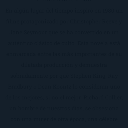
En algún lugar del tiempo inspiró en 1980 un
filme protagonizado por Christopher Reeve y
Jane Seymour que se ha convertido en un
auténtico clásico de culto. Esta novela está
enmarcada entre las más importantes de su
dilatada producción y demuestra
sobradamente por qué Stephen King, Ray
Bradbury o Dean Koontz lo consideran uno
de los mejores, si no el mejor. Richard Collier,
un hombre de nuestros días, se obsesiona
con una mujer de otra época, una célebre