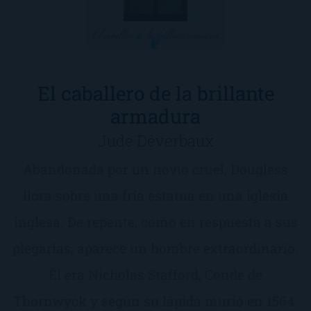
El caballero de la brillante
armadura
Jude Déverbaux
Abandonada por un novio cruel, Dougless
llora sobre una fría estatua en una iglesia
inglesa. De repente, como en respuesta a sus
plegarias, aparece un hombre extraordinario.
Él era Nicholas Stafford, Conde de
Thornwyck y según su lápida murió en 1564.