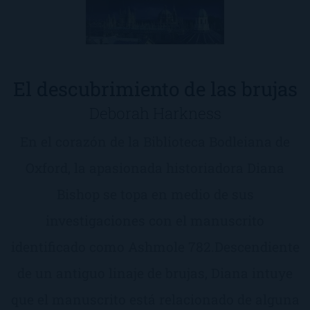
El descubrimiento de las brujas
Deborah Harkness
En el corazón de la Biblioteca Bodleiana de
Oxford, la apasionada historiadora Diana
Bishop se topa en medio de sus
investigaciones con el manuscrito
identificado como Ashmole 782.Descendiente
de un antiguo linaje de brujas, Diana intuye
que el manuscrito está relacionado de alguna