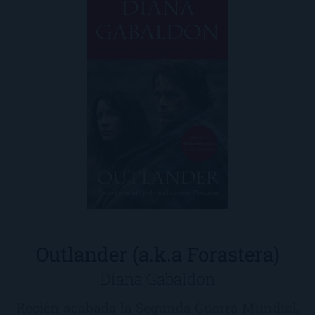
Outlander (a.k.a Forastera)
Diana Gabaldon
Recién acabada la Segunda Guerra Mundial,