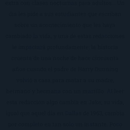
extra con clases nocturnas para adultos… Un
día les pide a sus estudiantes que escriban
sobre un acontecimiento que les haya
cambiado la vida, y una de estas redacciones
le impactará profundamente: la historia
cruenta de una noche de hace cincuenta
años cuando el padre de Harry Dunning
volvió a casa para matar a su madre,
hermano y hermana con un martillo. Al leer
esta redacción algo cambia en Jake; su vida,
igual que aquel día en Dallas de 1963, cambia
por completo en tan solo un instante. Poco