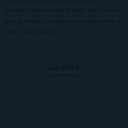
escribirán jamás sobre el tema. Más que una
guía de viajes, más que una simple novela de
amor… ¡allá vamos!
La lista