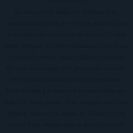
En esta novela brillante, Stephen King
acompaña al lector en un viaje maravilloso
al pasado y en un intento de cambiar lo que
pasó. Durante casi 900 páginas nos ofrece un
impecable retrato social, político y cultural
del final de los años 50 y principios de los 60;
un mundo marcado por coches enormes,
Elvis Presley y el humo de los cigarrillos que
flota por todas partes. Todo empieza con Jake
Epping, profesor de inglés en el instituto de
Lisbon Falls, Maine, que se gana un sueldo