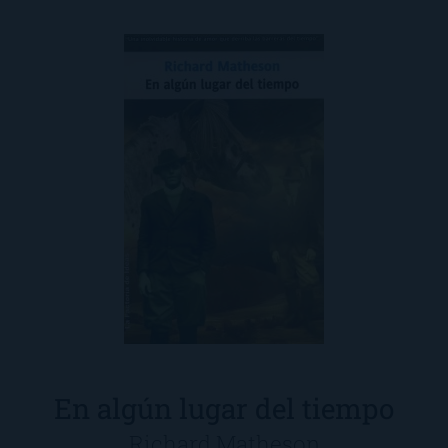
En algún lugar del tiempo
Richard Matheson