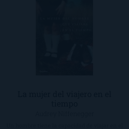
La mujer del viajero en el
tiempo
Audrey Niffenegger
Un hombre tiene la capacidad de viajar en el