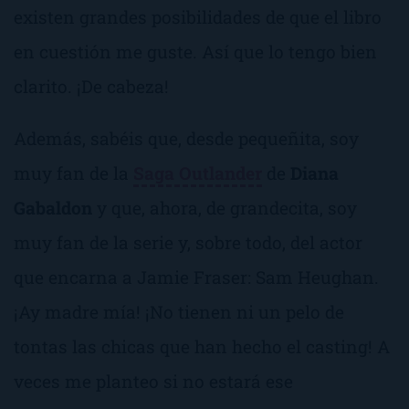
existen grandes posibilidades de que el libro
en cuestión me guste. Así que lo tengo bien
clarito.
¡De cabeza!
Además, sabéis que, desde pequeñita, soy
muy fan de la
Saga Outlander
de
Diana
Gabaldon
y que, ahora, de grandecita, soy
muy fan de la serie y, sobre todo, del actor
que encarna a Jamie Fraser: Sam Heughan.
¡Ay madre mía! ¡No tienen ni un pelo de
tontas las chicas que han hecho el casting! A
veces me planteo si
no estará ese