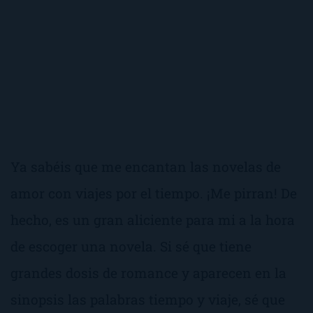
Ya sabéis que me encantan las novelas de
amor con viajes por el tiempo. ¡Me pirran! De
hecho, es un gran aliciente para mi a la hora
de escoger una novela. Si sé que tiene
grandes dosis de romance y aparecen en la
sinopsis las palabras
tiempo
y
viaje
, sé que