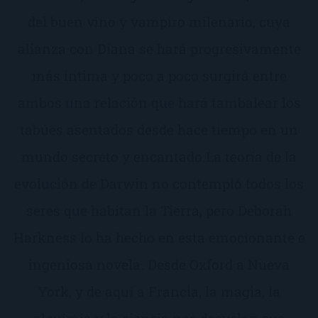
del buen vino y vampiro milenario, cuya
alianza con Diana se hará progresivamente
más íntima y poco a poco surgirá entre
ambos una relación que hará tambalear los
tabúes asentados desde hace tiempo en un
mundo secreto y encantado.La teoría de la
evolución de Darwin no contempló todos los
seres que habitan la Tierra, pero Deborah
Harkness lo ha hecho en esta emocionante e
ingeniosa novela. Desde Oxford a Nueva
York, y de aquí a Francia, la magia, la