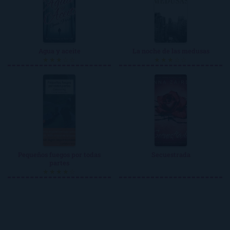
Agua y aceite
La noche de las medusas
★★★☆☆
★★★☆☆
Pequeños fuegos por todas
Secuestrada
partes
★★★★☆