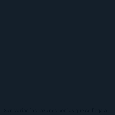
Son varias las razones por las que se llega a