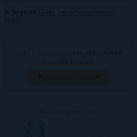
Categorías:
3-Stars
,
Ciencia Ficción
,
Narrativa
,
Reseñas
¿Te ha convencido la reseña? Consigue
Un robot
en mi jardín
en Amazon:
Consíguelo en Amazon
También te puede gustar