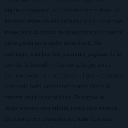
algunos aspectos, es bastante surrealista. La
amistad entre un ser humano y un robot nos
exige gran cantidad de imaginación y mucha
vista gorda para poder asimilarla. Sin
embargo, tras leer las primeras páginas de la
novela de
Install
, te das cuenta que no es
preciso buscarle cinco patas al gato al asunto
o mirarlo todo, constantemente, desde el
prisma de la racionalidad. Te tomas la
lectura como una fábula, como una especie
de cuento con moraleja incluida. Con una