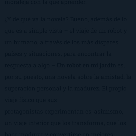
moraleja con la que aprender.
¿Y de qué va la novela? Bueno, además de lo
que es a simple vista – el viaje de un robot y
un humano, a través de los más dispares
países y situaciones, para encontrar la
respuesta a algo –
Un robot en mi jardín
es,
por su puesto, una novela sobre la amistad, la
superación personal y la madurez. El propio
viaje físico que sus
protagonistas experimentan es, asimismo,
un viaje interior que los transforma, que los
hace madurar y convertirse en mejores