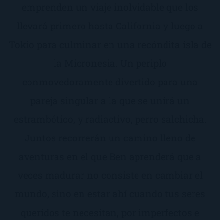
emprenden un viaje inolvidable que los
llevará primero hasta California y luego a
Tokio para culminar en una recóndita isla de
la Micronesia. Un periplo
conmovedoramente divertido para una
pareja singular a la que se unirá un
estrambótico, y radiactivo, perro salchicha.
Juntos recorrerán un camino lleno de
aventuras en el que Ben aprenderá que a
veces madurar no consiste en cambiar el
mundo, sino en estar ahí cuando tus seres
queridos te necesitan, por imperfectos e