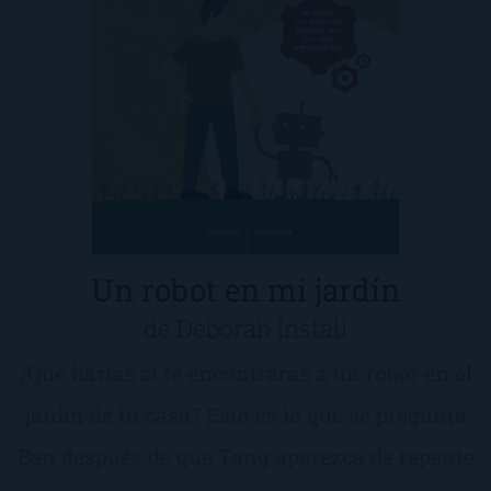
Un robot en mi jardín
de Deborah Install
¿Qué harías si te encontraras a un robot en el
jardín de tu casa? Esto es lo que se pregunta
Ben después de que Tang aparezca de repente