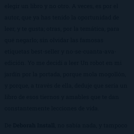
elegir un libro y no otro. A veces, es por el
autor, que ya has tenido la oportunidad de
leer, y te gusta; otras, por la temática, para
qué negarlo; sin olvidar las famosas
etiquetas
best-seller
y
no-se-cuanta-ava-
edición
. Yo me decidí a leer
Un robot en mi
jardín
por la portada, porque mola mogollón,
y porque, a través de ella, deduje que sería un
libro de esos tiernos y amables que te dan
constantemente lecciones de vida.
De
Deborah Install
, no sabía nada, y tampoco