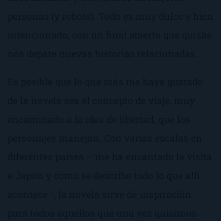
personas (y robots). Todo es muy dulce y bien
intencionado, con un final abierto que quizás
nos depare nuevas historias relacionadas.
Es posible que lo que más me haya gustado
de la novela sea el concepto de
viaje
, muy
encaminado a la idea de
libertad
, que los
personajes manejan. Con varias escalas en
diferentes países – me ha encantado la visita
a Japón y como se describe todo lo que allí
acontece -, la novela sirve de inspiración
para todos aquellos que una vez quisimos