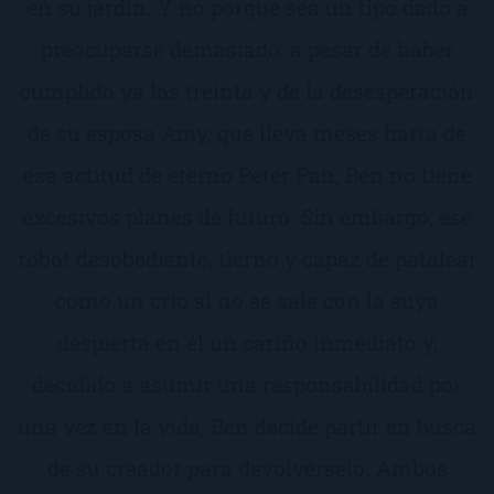
en su jardín. Y no porque sea un tipo dado a
preocuparse demasiado: a pesar de haber
cumplido ya los treinta y de la desesperación
de su esposa Amy, que lleva meses harta de
esa actitud de eterno Peter Pan, Ben no tiene
excesivos planes de futuro. Sin embargo, ese
robot desobediente, tierno y capaz de patalear
como un crío si no se sale con la suya
despierta en él un cariño inmediato y,
decidido a asumir una responsabilidad por
una vez en la vida, Ben decide partir en busca
de su creador para devolvérselo. Ambos