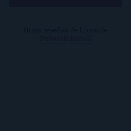
Otras reseñas de libros de
Deborah Install