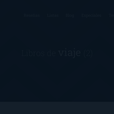
Reseñas
Listas
Blog
Especiales
Te
viaje
Libros de
(2)