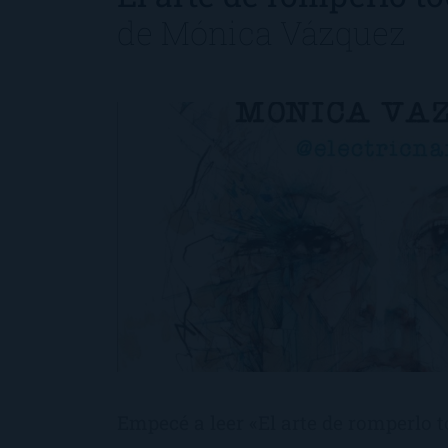
de
Mónica Vázquez
Empecé a leer «El arte de romperlo 