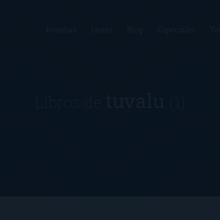
Reseñas
Listas
Blog
Especiales
Te
tuvalu
Libros de
(1)