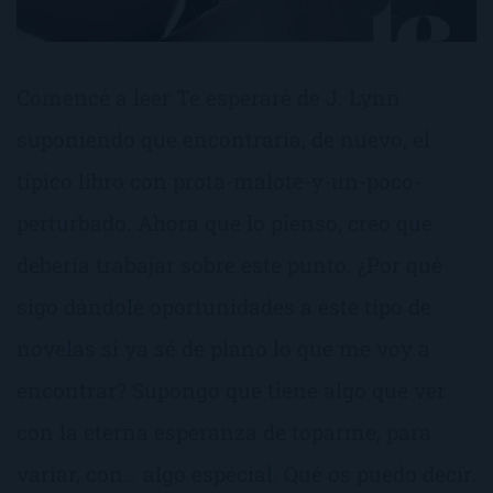
Comencé a leer Te esperaré de J. Lynn
suponiendo que encontraría, de nuevo, el
típico libro con prota-malote-y-un-poco-
perturbado. Ahora que lo pienso, creo que
debería trabajar sobre este punto. ¿Por qué
sigo dándole oportunidades a este tipo de
novelas si ya sé de plano lo que me voy a
encontrar? Supongo que tiene algo que ver
con la eterna esperanza de toparme, para
variar, con… algo especial. Qué os puedo decir.