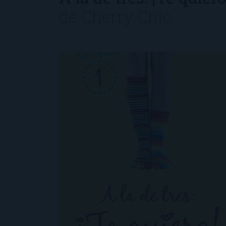
de
Cherry Chic