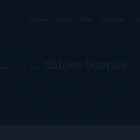
Reseñas
Listas
Blog
Especiales
Te
chicos buenos
Libros de
(2