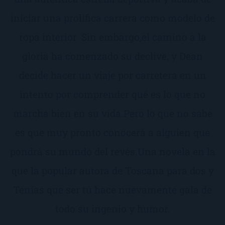
iniciar una prolífica carrera como modelo de
ropa interior. Sin embargo,el camino a la
gloria ha comenzado su declive, y Dean
decide hacer un viaje por carretera en un
intento por comprender qué es lo que no
marcha bien en su vida.Pero lo que no sabe
es que muy pronto conocerá a alguien que
pondrá su mundo del revés.Una novela en la
que la popular autora de Toscana para dos y
Tenías que ser tú hace nuevamente gala de
todo su ingenio y humor.