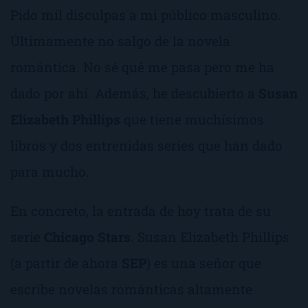
Pido mil disculpas a mi público masculino.
Últimamente no salgo de la novela
romántica. No sé qué me pasa pero me ha
dado por ahí. Además, he descubierto a
Susan
Elizabeth Phillips
que tiene muchísimos
libros y dos entrenidas series que han dado
para mucho.
En concreto, la entrada de hoy trata de su
serie
Chicago Stars
. Susan Elizabeth Phillips
(a partir de ahora
SEP
) es una señor que
escribe novelas románticas altamente