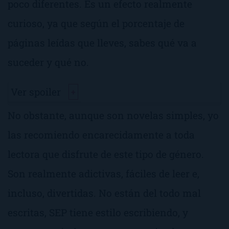
poco diferentes. Es un efecto realmente
curioso, ya que según el porcentaje de
páginas leídas que lleves, sabes qué va a
suceder y qué no.
Ver spoiler
+
No obstante, aunque son novelas simples, yo
las recomiendo encarecidamente a toda
lectora que disfrute de este tipo de género.
Son realmente adictivas, fáciles de leer e,
incluso, divertidas. No están del todo mal
escritas, SEP tiene estilo escribiendo, y