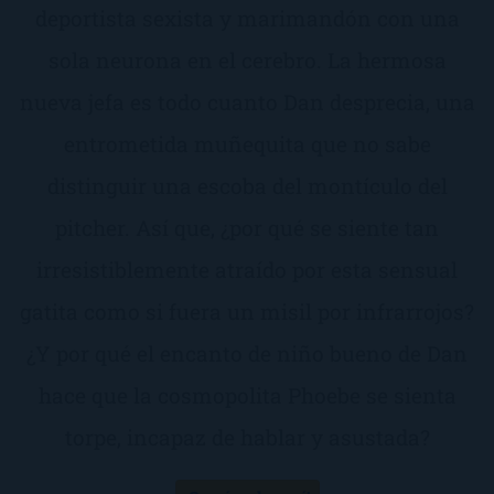
deportista sexista y marimandón con una
sola neurona en el cerebro. La hermosa
nueva jefa es todo cuanto Dan desprecia, una
entrometida muñequita que no sabe
distinguir una escoba del montículo del
pitcher. Así que, ¿por qué se siente tan
irresistiblemente atraído por esta sensual
gatita como si fuera un misil por infrarrojos?
¿Y por qué el encanto de niño bueno de Dan
hace que la cosmopolita Phoebe se sienta
torpe, incapaz de hablar y asustada?