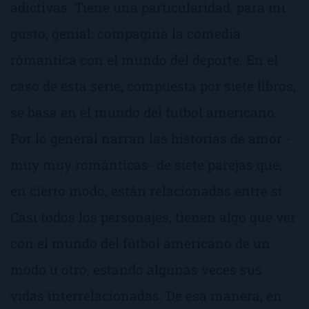
adictivas. Tiene una particularidad, para mi
gusto, genial: compagina la comedia
rómantica con el mundo del deporte. En el
caso de esta serie, compuesta por siete libros,
se basa en el mundo del fútbol americano.
Por lo general narran las historias de amor -
muy muy románticas- de siete parejas que,
en cierto modo, están relacionadas entre sí.
Casi todos los personajes, tienen algo que ver
con el mundo del fútbol americano de un
modo u otro, estando algunas veces sus
vidas interrelacionadas. De esa manera, en