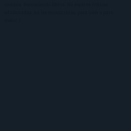
sombra. Recomiendo libros. No esperes críticas
edulcoradas; no las encontrarás, para bien o para
mejor :)