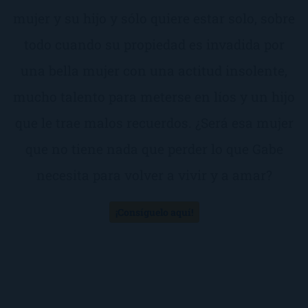
mujer y su hijo y sólo quiere estar solo, sobre
todo cuando su propiedad es invadida por
una bella mujer con una actitud insolente,
mucho talento para meterse en líos y un hijo
que le trae malos recuerdos. ¿Será esa mujer
que no tiene nada que perder lo que Gabe
necesita para volver a vivir y a amar?
¡Consíguelo aquí!