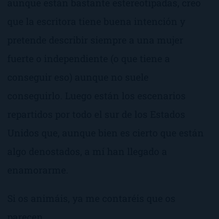
aunque están bastante estereotipadas, creo
que la escritora tiene buena intención y
pretende describir siempre a una mujer
fuerte o independiente (o que tiene a
conseguir eso) aunque no suele
conseguirlo. Luego están los escenarios
repartidos por todo el sur de los Estados
Unidos que, aunque bien es cierto que están
algo denostados, a mí han llegado a
enamorarme.
Si os animáis, ya me contaréis que os
parecen.