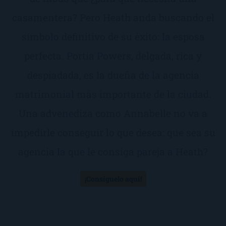
casamentera? Pero Heath anda buscando el
símbolo definitivo de su éxito: la esposa
perfecta. Portia Powers, delgada, rica y
despiadada, es la dueña de la agencia
matrimonial más importante de la ciudad.
Una advenediza como Annabelle no va a
impedirle conseguir lo que desea: que sea su
agencia la que le consiga pareja a Heath?
¡Consíguelo aquí!