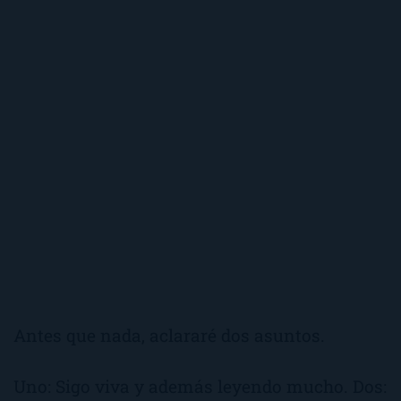
Antes que nada, aclararé dos asuntos.
Uno: Sigo viva y además leyendo mucho. Dos: