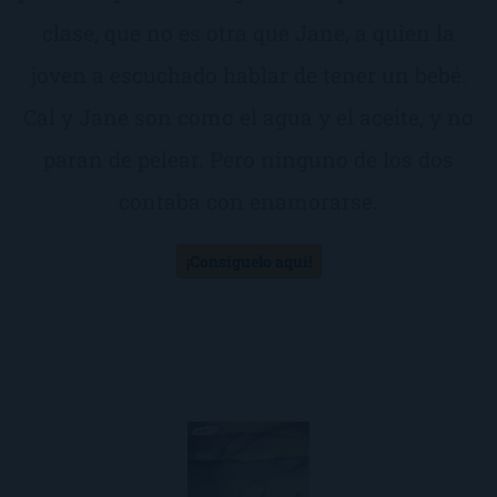
clase, que no es otra que Jane, a quien la
joven a escuchado hablar de tener un bebé.
Cal y Jane son como el agua y el aceite, y no
paran de pelear. Pero ninguno de los dos
contaba con enamorarse.
¡Consíguelo aquí!