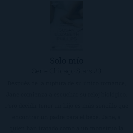
Solo mío
Serie Chicago Stars #3
Después de la ruptura de su único romance,
Jane comienza a escuchar su reloj biológico.
Pero decidir tener un hijo es más sencillo que
encontrar un padre para el bebé. Jane, a
quien han tratado como a un monstruo la