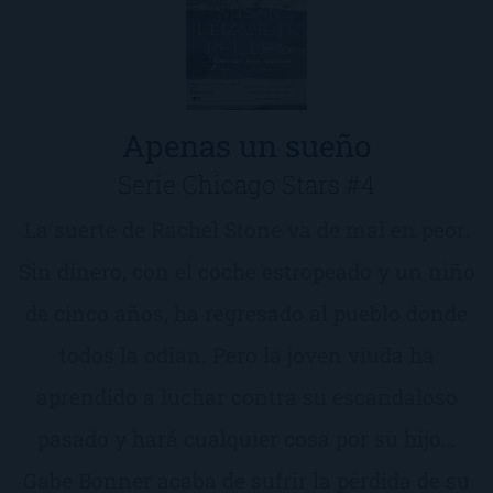
Apenas un sueño
Serie Chicago Stars #4
La suerte de Rachel Stone va de mal en peor.
Sin dinero, con el coche estropeado y un niño
de cinco años, ha regresado al pueblo donde
todos la odian. Pero la joven viuda ha
aprendido a luchar contra su escandaloso
pasado y hará cualquier cosa por su hijo…
Gabe Bonner acaba de sufrir la pérdida de su