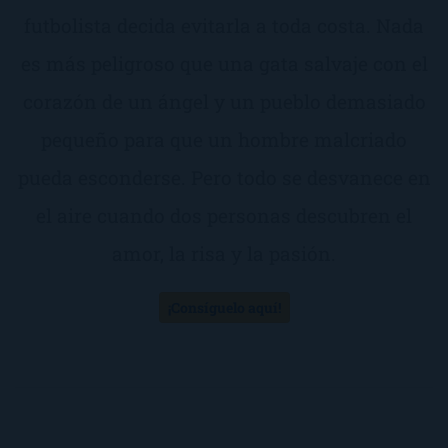
futbolista decida evitarla a toda costa. Nada
es más peligroso que una gata salvaje con el
corazón de un ángel y un pueblo demasiado
pequeño para que un hombre malcriado
pueda esconderse. Pero todo se desvanece en
el aire cuando dos personas descubren el
amor, la risa y la pasión.
¡Consíguelo aquí!