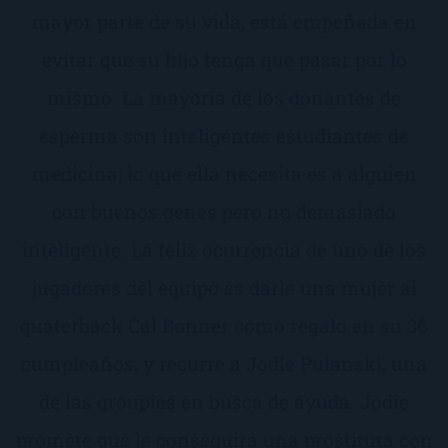
mayor parte de su vida, está empeñada en
evitar que su hijo tenga que pasar por lo
mismo. La mayoría de los donantes de
esperma son inteligentes estudiantes de
medicina; lo que ella necesita es a alguien
con buenos genes pero no demasiado
inteligente. La feliz ocurrencia de uno de los
jugadores del equipo es darle una mujer al
quaterback Cal Bonner como regalo en su 36
cumpleaños, y recurre a Jodie Pulanski, una
de las groupies en busca de ayuda. Jodie
promete que le conseguirá una prostituta con