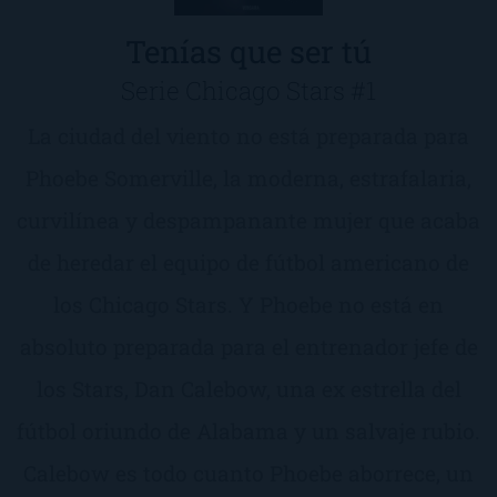
Tenías que ser tú
Serie Chicago Stars #1
La ciudad del viento no está preparada para
Phoebe Somerville, la moderna, estrafalaria,
curvilínea y despampanante mujer que acaba
de heredar el equipo de fútbol americano de
los Chicago Stars. Y Phoebe no está en
absoluto preparada para el entrenador jefe de
los Stars, Dan Calebow, una ex estrella del
fútbol oriundo de Alabama y un salvaje rubio.
Calebow es todo cuanto Phoebe aborrece, un