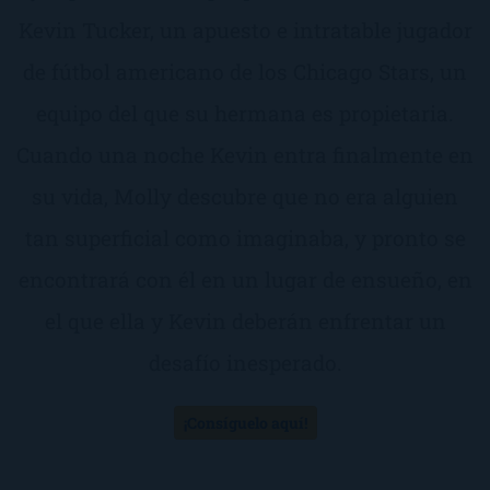
Kevin Tucker, un apuesto e intratable jugador
de fútbol americano de los Chicago Stars, un
equipo del que su hermana es propietaria.
Cuando una noche Kevin entra finalmente en
su vida, Molly descubre que no era alguien
tan superficial como imaginaba, y pronto se
encontrará con él en un lugar de ensueño, en
el que ella y Kevin deberán enfrentar un
desafío inesperado.
¡Consíguelo aquí!