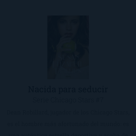
Nacida para seducir
Serie Chicago Stars #7
Dean Robillard, jugador de los Chicago Stars,
es el hombre más afortunado del mundo: es
una auténtica estrella deportiva y acaba de