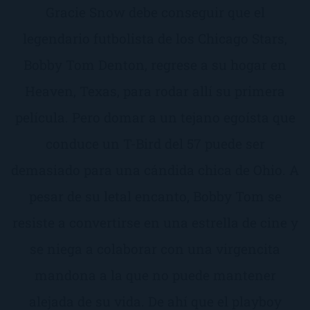
Gracie Snow debe conseguir que el
legendario futbolista de los Chicago Stars,
Bobby Tom Denton, regrese a su hogar en
Heaven, Texas, para rodar allí su primera
película. Pero domar a un tejano egoísta que
conduce un T-Bird del 57 puede ser
demasiado para una cándida chica de Ohio. A
pesar de su letal encanto, Bobby Tom se
resiste a convertirse en una estrella de cine y
se niega a colaborar con una virgencita
mandona a la que no puede mantener
alejada de su vida. De ahí que el playboy