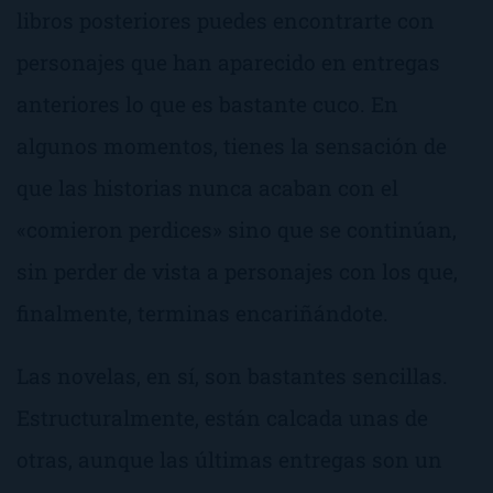
libros posteriores puedes encontrarte con
personajes que han aparecido en entregas
anteriores lo que es bastante cuco. En
algunos momentos, tienes la sensación de
que las historias nunca acaban con el
«comieron perdices» sino que se continúan,
sin perder de vista a personajes con los que,
finalmente, terminas encariñándote.
Las novelas, en sí, son bastantes sencillas.
Estructuralmente, están calcada unas de
otras, aunque las últimas entregas son un