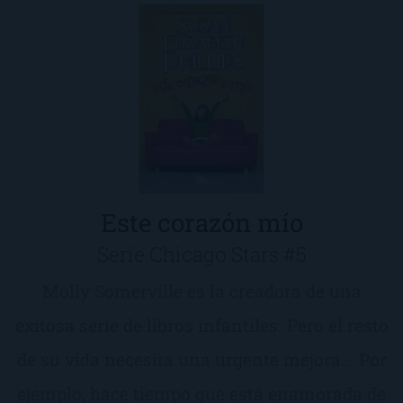
Este corazón mío
Serie Chicago Stars #5
Molly Somerville es la creadora de una
exitosa serie de libros infantiles. Pero el resto
de su vida necesita una urgente mejora... Por
ejemplo, hace tiempo que está enamorada de