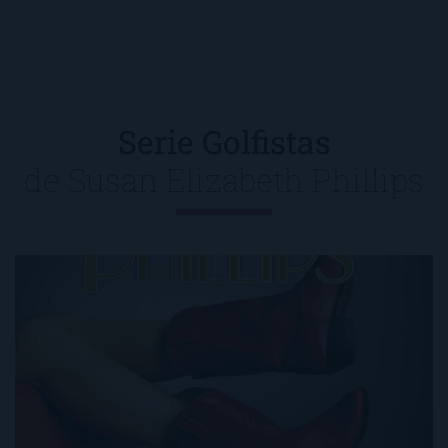
Serie Golfistas
de
Susan Elizabeth Phillips