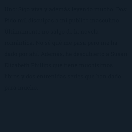
Uno: Sigo viva y además leyendo mucho. Dos:
Pido mil disculpas a mi público masculino.
Últimamente no salgo de la novela
romántica. No sé qué me pasa pero me ha
dado por ahí. Además, he descubierto a Susan
Elizabeth Phillips que tiene muchísimos
libros y dos entrenidas series que han dado
para mucho.