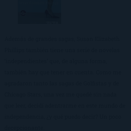
Además de grandes sagas, Susan Elizabeth
Phillips también tiene una serie de novelas
‘independientes’ que, de alguna forma,
también hay que tener en cuenta. Como me
agradaron tanto las sagas de Golfistas y de
Chicago Stars, una vez me quedé sin nada
que leer, decidí adentrarme en este mundo de
independencia, ¿y qué puedo decir? Un poco
decepcionante.