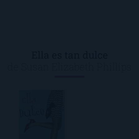
Ella es tan dulce
de
Susan Elizabeth Phillips