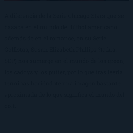
A diferencia de la Serie Chicago Stars que se
basaba en el mundo del fútbol americano
además de en el romance, en su Serie
Golfistas, Susan Elizabeth Phillips ?(a.k.a.
SEP) nos sumerge en el mundo de los green,
los caddys y los putter, por lo que tras leerla
terminas haciéndote una imagen bastante
aproximada de lo que significa el mundo del
golf.