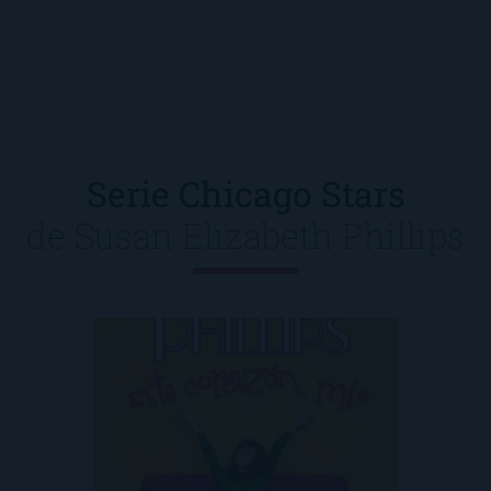
Serie Chicago Stars
de
Susan Elizabeth Phillips