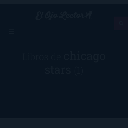
chicago
Libros de
stars
(1)