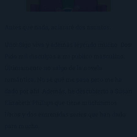
Antes que nada, aclararé dos asuntos.
Uno: Sigo viva y además leyendo mucho. Dos:
Pido mil disculpas a mi público masculino.
Últimamente no salgo de la novela
romántica. No sé qué me pasa pero me ha
dado por ahí. Además, he descubierto a Susan
Elizabeth Phillips que tiene muchísimos
libros y dos entrenidas series que han dado
para mucho.