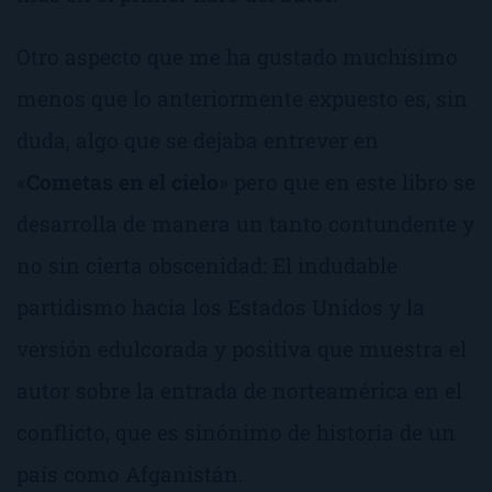
Otro aspecto que me ha gustado muchísimo
menos que lo anteriormente expuesto es, sin
duda, algo que se dejaba entrever en
«
Cometas en el cielo
» pero que en este libro se
desarrolla de manera un tanto contundente y
no sin cierta obscenidad: El indudable
partidismo hacia los Estados Unidos y la
versión edulcorada y positiva que muestra el
autor sobre la entrada de norteamérica en el
conflicto, que es sinónimo de historia de un
país como Afganistán.