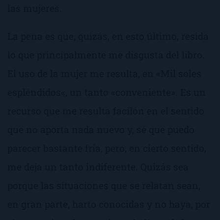
las mujeres.
La pena es que, quizás, en esto último, resida
lo que principalmente me disgusta del libro.
El uso de la mujer me resulta, en «
Mil soles
espléndidos
«, un tanto «conveniente». Es un
recurso que me resulta facilón en el sentido
que no aporta nada nuevo y, sé que puedo
parecer bastante fría, pero, en cierto sentido,
me deja un tanto indiferente. Quizás sea
porque las situaciones que se relatan sean,
en gran parte, harto conocidas y no haya, por