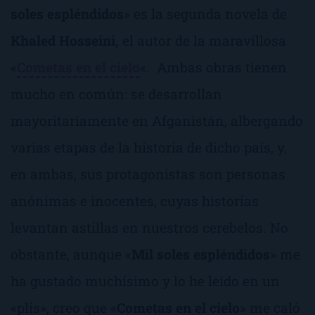
soles espléndidos
» es la segunda novela de
Khaled Hosseini,
el autor de la maravillosa
«
Cometas en el cielo
«. Ambas obras tienen
mucho en común: se desarrollan
mayoritariamente en Afganistán, albergando
varias etapas de la historia de dicho país, y,
en ambas, sus protagonistas son personas
anónimas e inocentes, cuyas historias
levantan astillas en nuestros cerebelos. No
obstante, aunque «
Mil soles espléndidos
» me
ha gustado muchísimo y lo he leído en un
«plis», creo que «
Cometas en el cielo
» me caló