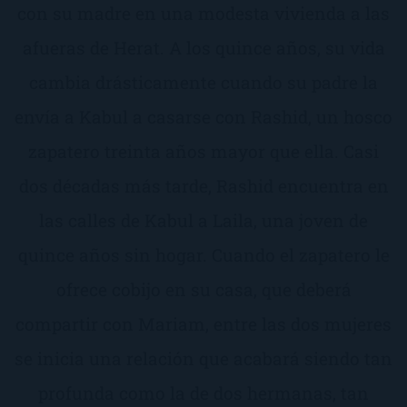
con su madre en una modesta vivienda a las
afueras de Herat. A los quince años, su vida
cambia drásticamente cuando su padre la
envía a Kabul a casarse con Rashid, un hosco
zapatero treinta años mayor que ella. Casi
dos décadas más tarde, Rashid encuentra en
las calles de Kabul a Laila, una joven de
quince años sin hogar. Cuando el zapatero le
ofrece cobijo en su casa, que deberá
compartir con Mariam, entre las dos mujeres
se inicia una relación que acabará siendo tan
profunda como la de dos hermanas, tan