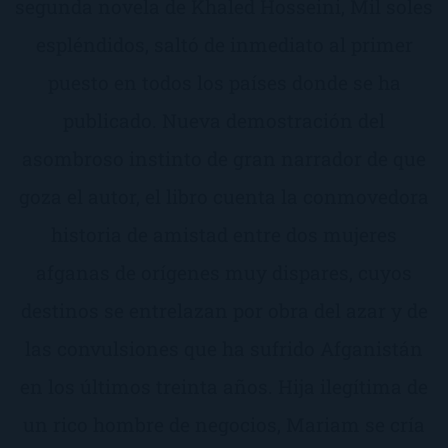
segunda novela de Khaled Hosseini, Mil soles
espléndidos, saltó de inmediato al primer
puesto en todos los países donde se ha
publicado. Nueva demostración del
asombroso instinto de gran narrador de que
goza el autor, el libro cuenta la conmovedora
historia de amistad entre dos mujeres
afganas de orígenes muy dispares, cuyos
destinos se entrelazan por obra del azar y de
las convulsiones que ha sufrido Afganistán
en los últimos treinta años. Hija ilegítima de
un rico hombre de negocios, Mariam se cría