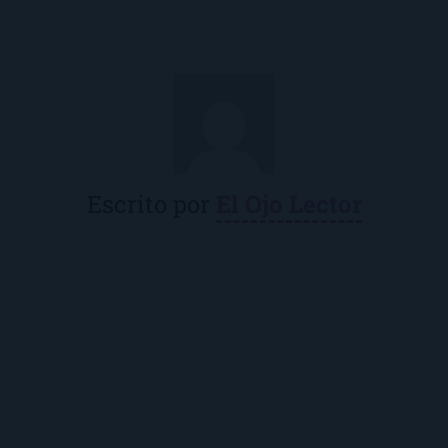
Escrito por
El Ojo Lector