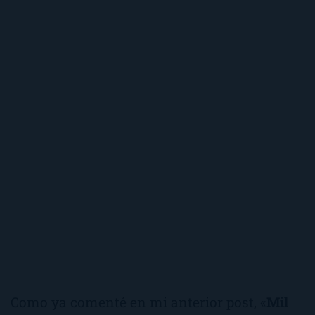
Como ya comenté en mi anterior post, «
Mil