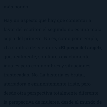
más hondo.
Hay un aspecto que hay que comentar a
favor del escritor: el segundo no es una mala
copia del primero. No es, como por ejemplo,
«
La sombra del viento
» y «
El juego del ángel
«,
que, realmente, son libros exactamente
iguales pero con nombres y situaciones
trastocadas. No. La historia es brutal,
aterradora e eminentemente triste, pero
desde otra perspectiva totalmente diferente:
la perspectiva de mujeres, desde el mundo de