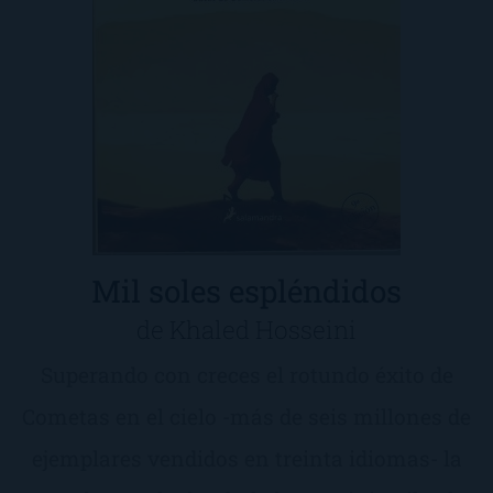
Mil soles espléndidos
de Khaled Hosseini
Superando con creces el rotundo éxito de
Cometas en el cielo -más de seis millones de
ejemplares vendidos en treinta idiomas- la