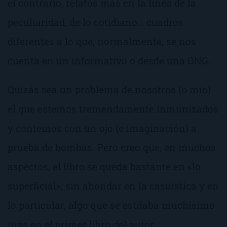
el contrario, relatos más en la línea de la
peculiaridad, de lo cotidiano… cuadros
diferentes a lo que, normalmente, se nos
cuenta en un informativo o desde una ONG.
Quizás sea un problema de nosotros (o mío)
el que estemos tremendamente inmunizados
y contemos con un ojo (e imaginación) a
prueba de bombas. Pero creo que, en muchos
aspectos, el libro se queda bastante en «lo
superficial», sin ahondar en la casuística y en
lo particular, algo que se estilaba muchísimo
más en el primer libro del autor.