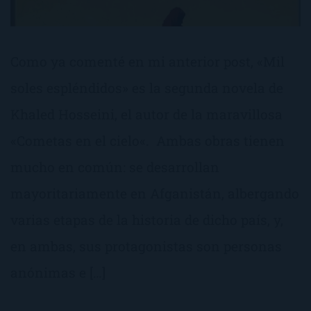
Como ya comenté en mi anterior post, «Mil
soles espléndidos» es la segunda novela de
Khaled Hosseini, el autor de la maravillosa
«Cometas en el cielo«. Ambas obras tienen
mucho en común: se desarrollan
mayoritariamente en Afganistán, albergando
varias etapas de la historia de dicho país, y,
en ambas, sus protagonistas son personas
anónimas e […]