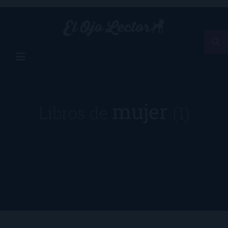
mujer
Libros de
(1)