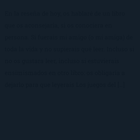
En la reseña de hoy, os hablaré de un libro
que os aconsejaría, si os conociera en
persona. Si fuerais mi amigo (o mi amiga) de
toda la vida y no supierais qué leer. Incluso si
no os gustara leer, incluso si estuvierais
ensimismados en otro libro: os obligaría a
dejarlo para que leyerais Los juegos del […]