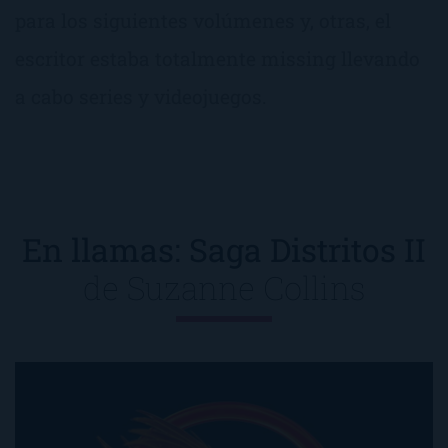
para los siguientes volúmenes y, otras, el
escritor estaba totalmente missing llevando
a cabo series y videojuegos.
En llamas: Saga Distritos II
de
Suzanne Collins