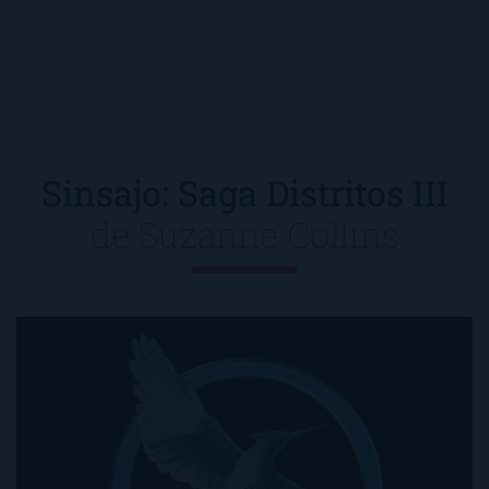
Sinsajo: Saga Distritos III
de
Suzanne Collins