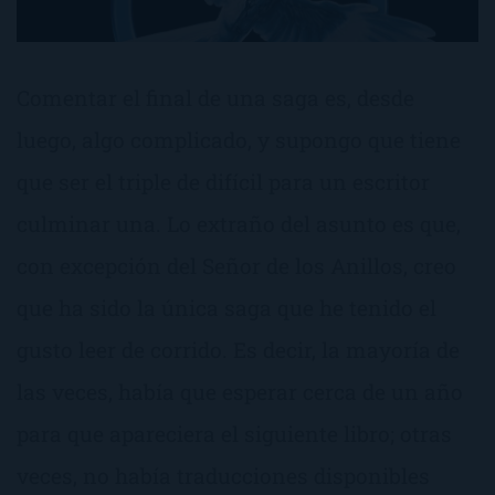
Comentar el final de una saga es, desde
luego, algo complicado, y supongo que tiene
que ser el triple de difícil para un escritor
culminar una. Lo extraño del asunto es que,
con excepción del Señor de los Anillos, creo
que ha sido la única saga que he tenido el
gusto leer de corrido. Es decir, la mayoría de
las veces, había que esperar cerca de un año
para que apareciera el siguiente libro; otras
veces, no había traducciones disponibles