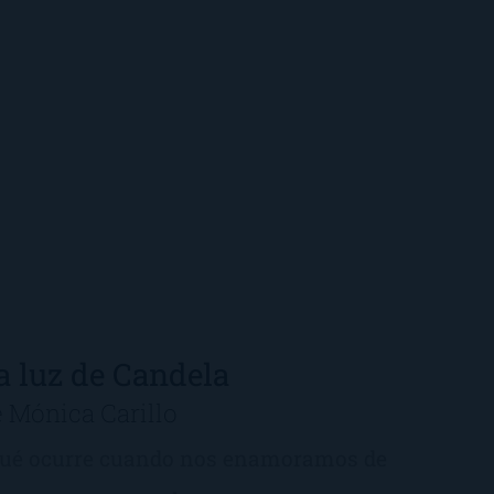
a luz de Candela
 Mónica Carillo
ué ocurre cuando nos enamoramos de