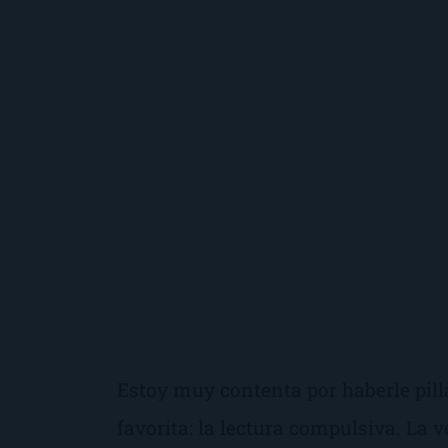
Estoy muy contenta por haberle pill
favorita: la lectura compulsiva. La 