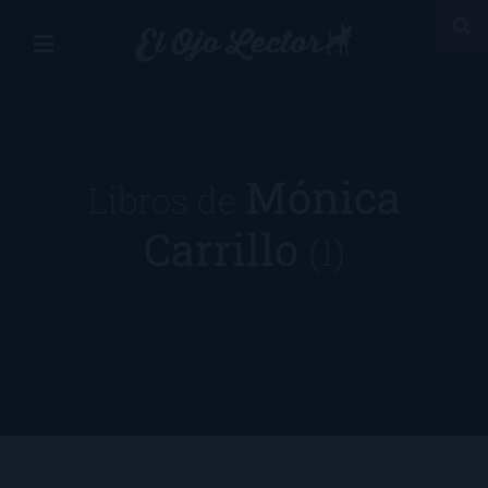
Mónica
Libros de
Carrillo
(1)