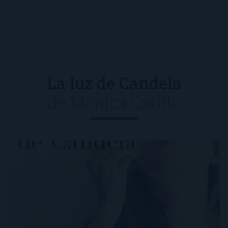
La luz de Candela
de
Mónica Carillo