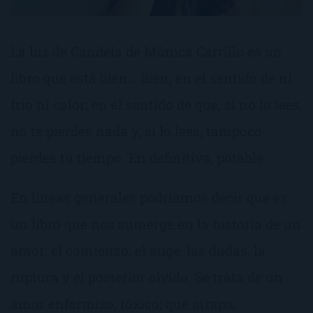
La luz de Candela de Mónica Carrillo es un
libro que está bien… Bien, en el sentido de ni
frío ni calor; en el sentido de que, si no lo lees,
no te pierdes nada y, si lo lees, tampoco
pierdes tu tiempo. En definitiva, potable.
En líneas generales podríamos decir que es
un libro que nos sumerge en la historia de un
amor: el comienzo, el auge, las dudas, la
ruptura y el posterior olvido. Se trata de un
amor enfermizo, tóxico; que atrapa,