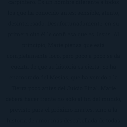
carpintero. Es un hombre diferente a todos
los que ha conocido antes: sensible, atento,
desinteresado. Desafortunadamente, en su
primera cita él le confi esa que es Jesús. Al
principio, Marie piensa que está
completamente loco, pero poco a poco se da
cuenta de que su historia es cierta. Se ha
enamorado del Mesías, que ha venido a la
Tierra poco antes del Juicio Final. Marie
deberá hacer frente no sólo al fin del mundo,
previsto para el próximo martes, sino a la
historia de amor más descabellada de todas