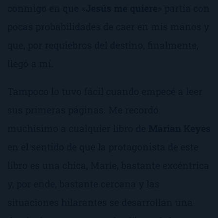
conmigo en que «
Jesús me quiere
» partía con
pocas probabilidades de caer en mis manos y
que, por requiebros del destino, finalmente,
llegó a mí.
Tampoco lo tuvo fácil cuando empecé a leer
sus primeras páginas. Me recordó
muchísimo a cualquier libro de
Marian Keyes
en el sentido de que la protagonista de este
libro es una chica, Marie, bastante excéntrica
y, por ende, bastante cercana y las
situaciones hilarantes se desarrollan una