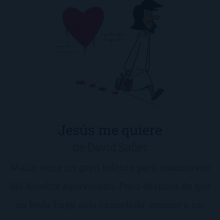
Jesús me quiere
de David Safier
Marie tiene un gran talento para enamorase
del hombre equivocado. Poco después de que
su boda haya sido cancelada, conoce a un