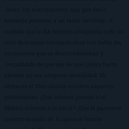
Jesús. Un acercamiento, hay que decir,
bastante personal y un tanto sacrílego. A
medida que lo iba leyendo imaginaba todo un
coro de monjas santiguándose con todas las
situaciones que se desencadenaban y
recordando de que eso de que Lutero fuera
alemán no era ninguna casualidad. No
obstante el libro aborda muchos aspectos
interesantes: ¿Qué hubiera pasado si el
Mesías volviera a la tierra? ¿Qué le parecería
nuestro mundo, en lo que nos hemos