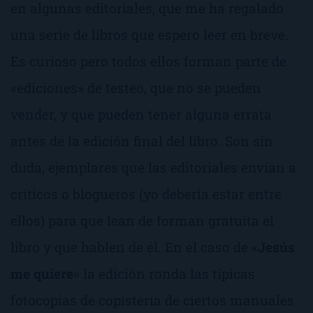
en algunas editoriales, que me ha regalado
una serie de libros que espero leer en breve.
Es curioso pero todos ellos forman parte de
«ediciones» de testeo, que no se pueden
vender, y que pueden tener alguna errata
antes de la edición final del libro. Son sin
duda, ejemplares que las editoriales envían a
críticos o blogueros (yo debería estar entre
ellos) para que lean de forman gratuita el
libro y que hablen de él. En el caso de «
Jesús
me quiere
» la edición ronda las típicas
fotocopias de copistería de ciertos manuales