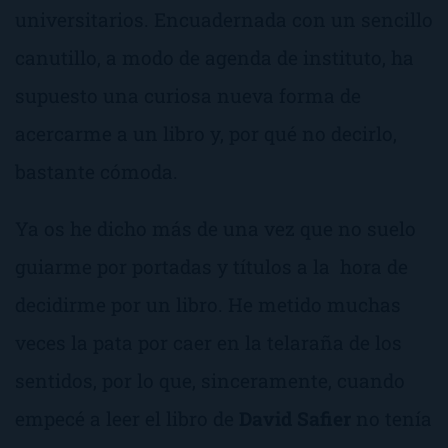
universitarios. Encuadernada con un sencillo
canutillo, a modo de agenda de instituto, ha
supuesto una curiosa nueva forma de
acercarme a un libro y, por qué no decirlo,
bastante cómoda.
Ya os he dicho más de una vez que no suelo
guiarme por portadas y títulos a la hora de
decidirme por un libro. He metido muchas
veces la pata por caer en la telaraña de los
sentidos, por lo que, sinceramente, cuando
empecé a leer el libro de
David Safier
no tenía