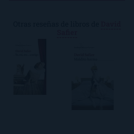
Otras reseñas de libros de
David
Safier