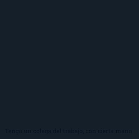
Tengo un colega del trabajo, con cierta mano