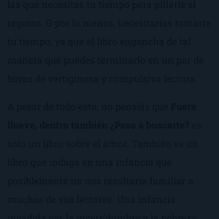
las que necesitas tu tiempo para pillarle el
regusto. O por lo menos,
necesitarías
tomarte
tu tiempo, ya que el libro engancha de tal
manera que puedes terminarlo en un par de
horas de vertiginosa y compulsiva lectura.
A pesar de todo esto, no penséis que
Fuera
llueve, dentro también ¿Paso a buscarte?
es
solo un libro sobre el amor. También es un
libro que indaga en una infancia que
posiblemente no nos resultaría familiar a
muchos de sus lectores. Una infancia
invadida por la incertidumbre y la pobreza;