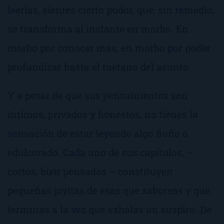
leerlas, sientes cierto pudor, que, sin remedio,
se transforma al instante en morbo. En
morbo por conocer más, en morbo por poder
profundizar hasta el tuétano del asunto.
Y a pesar de que sus pensamientos son
íntimos, privados y honestos, no tienes la
sensación de estar leyendo algo ñoño o
edulcorado. Cada uno de sus capítulos, –
cortos, bien pensados – constituyen
pequeñas joyitas de esas que saboreas y que
terminas a la vez que exhalas un suspiro. De