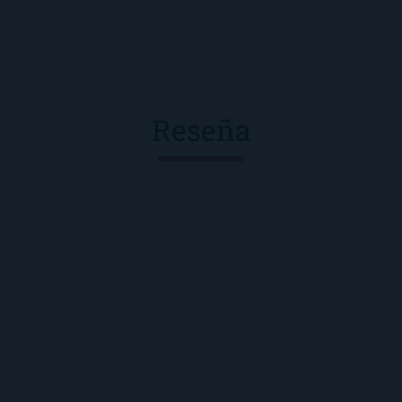
Reseña