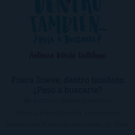
Fuera llueve, dentro también
¿Paso a buscarte?
de Antonio Dikele Distefano
Antonio, el protagonista, empieza esta
historia con el corazón destrozado. Su chica