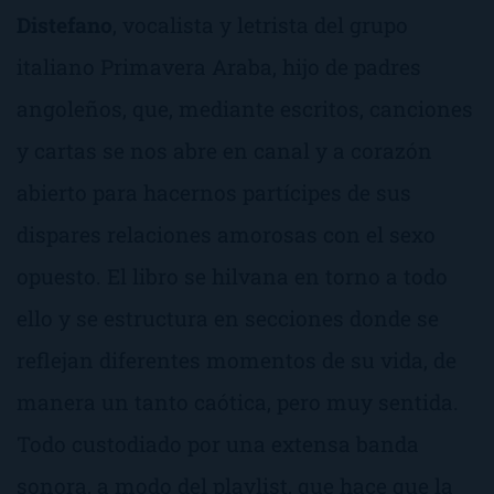
Distefano
, vocalista y letrista del grupo
italiano
Primavera Araba
, hijo de padres
angoleños, que, mediante escritos, canciones
y cartas se nos abre en canal y a corazón
abierto para hacernos partícipes de sus
dispares relaciones amorosas con el sexo
opuesto. El libro se hilvana en torno a todo
ello y se estructura en secciones donde se
reflejan diferentes momentos de su vida, de
manera un tanto caótica, pero muy sentida.
Todo custodiado por una extensa banda
sonora, a modo del
playlist
, que hace que la