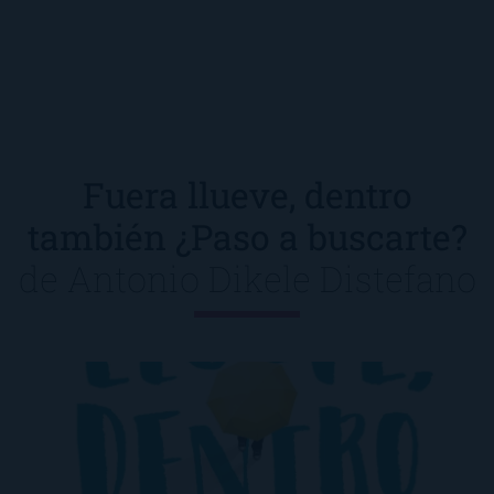
Fuera llueve, dentro
también ¿Paso a buscarte?
de
Antonio Dikele Distefano