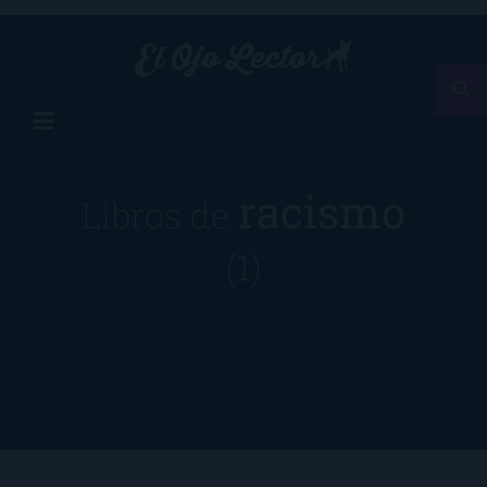
racismo
Libros de
(1)