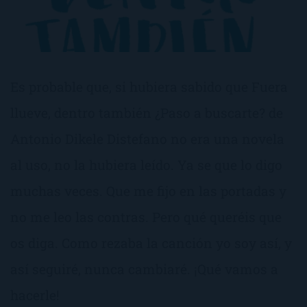
Es probable que, si hubiera sabido que Fuera
llueve, dentro también ¿Paso a buscarte? de
Antonio Dikele Distefano no era una novela
al uso, no la hubiera leído. Ya se que lo digo
muchas veces. Que me fijo en las portadas y
no me leo las contras. Pero qué queréis que
os diga. Como rezaba la canción yo soy así, y
así seguiré, nunca cambiaré. ¡Qué vamos a
hacerle!