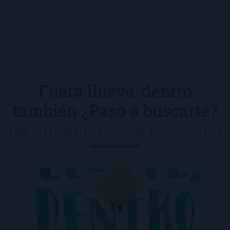
Fuera llueve, dentro
también ¿Paso a buscarte?
de
Antonio Dikele Distefano