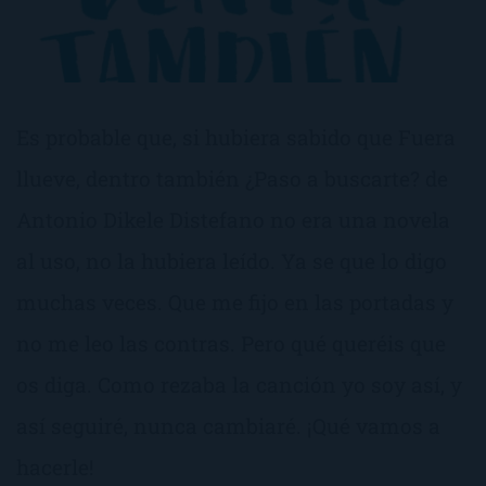
Es probable que, si hubiera sabido que Fuera
llueve, dentro también ¿Paso a buscarte? de
Antonio Dikele Distefano no era una novela
al uso, no la hubiera leído. Ya se que lo digo
muchas veces. Que me fijo en las portadas y
no me leo las contras. Pero qué queréis que
os diga. Como rezaba la canción yo soy así, y
así seguiré, nunca cambiaré. ¡Qué vamos a
hacerle!