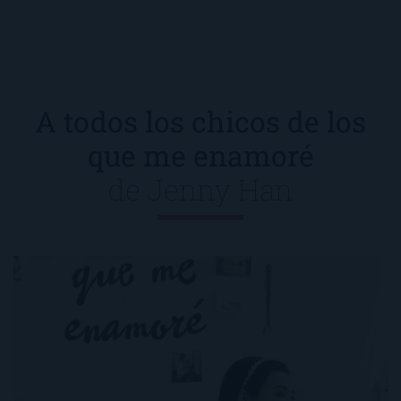
A todos los chicos de los
que me enamoré
de
Jenny Han