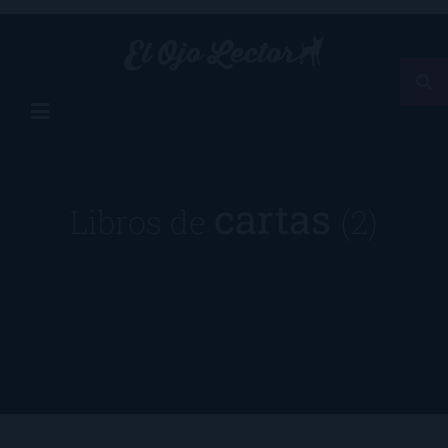
cartas
Libros de
(2)