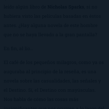
leído algún libro de
Nicholas Sparks
, si no
hubiera visto las películas basadas en éstos
antes. ¿Hay alguna novela de este hombre
que no se haya llevado a la gran pantalla?
En fin, al lío…
El café de los pequeños milagros
, como ya os
auguraba al principio de la reseña, es una
novela sobre las casualidades, las señales y
el Destino. Sí, el Destino con mayúsculas.
Nos habla de cómo las cosas más
insignificantes que nos ocurren a lo largo del