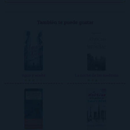
También te puede gustar
Agua y aceite
La noche de las medusas
★★★☆☆
★★★☆☆