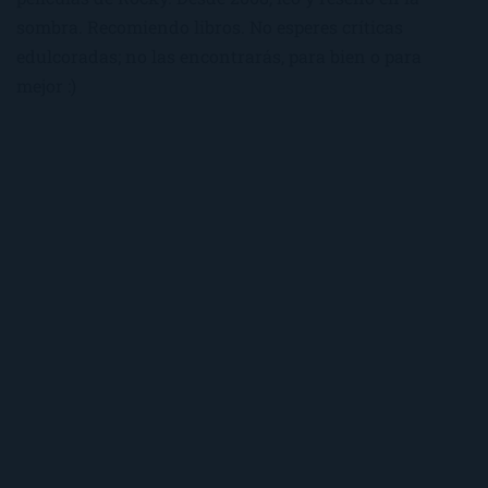
sombra. Recomiendo libros. No esperes críticas
edulcoradas; no las encontrarás, para bien o para
mejor :)