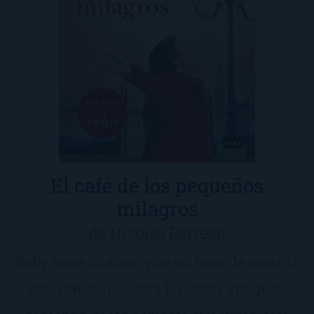
El café de los pequeños
milagros
de Nicolas Barreau
Nelly tiene 25 años, vive en París, le gusta la
vida tranquila, adora los libros antiguos,