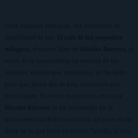
Hace algunas semanas, me ofrecieron la
posibilidad de leer
El café de los pequeños
milagros
, el nuevo libro de
Nicolas Barreau
, el
autor de la famosísima
La sonrisa de las
mujeres
, novela que, reconozco, no he leído,
pero que, hasta día de hoy, encuentro por
todos lados. En estos momentos, creo que
Nicolas Barreau
se ha convertido en la
quintaesencia de lo romántico, un poco en la
línea de lo que hace su tocayo, Sparks, al otro