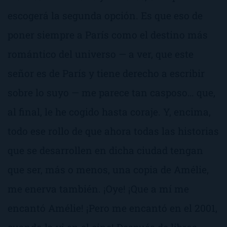
escogerá la segunda opción. Es que eso de
poner siempre a París como el destino más
romántico del universo — a ver, que este
señor es de París y tiene derecho a escribir
sobre lo suyo — me parece tan casposo… que,
al final, le he cogido hasta coraje. Y, encima,
todo ese rollo de que ahora todas las historias
que se desarrollen en dicha ciudad tengan
que ser, más o menos, una copia de
Amélie
,
me enerva también. ¡Oye! ¡Que a mí me
encantó
Amélie
! ¡Pero me encantó en el 2001,