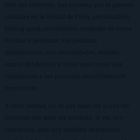
lado del atlántico. Sus novelas, por lo general
situadas en la ciudad de París, son amables,
feeling-good
, entrañables, cargadas de cosas
bonitas y perfectas, sin palabras
malsonantes, con casualidades, señales,
azares del destino y todas esas cosas que
enloquecen a las personas increíblemente
románticas.
A decir verdad, no es que sean las suyas las
historias que más me motivan. A ver, soy
romántica, pero soy también demasiado