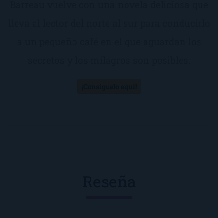
Barreau vuelve con una novela deliciosa que
lleva al lector del norte al sur para conducirlo
a un pequeño café en el que aguardan los
secretos y los milagros son posibles.
¡Consíguelo aquí!
Reseña