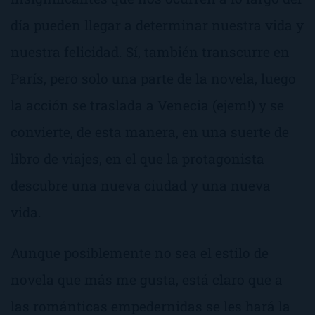
día pueden llegar a determinar nuestra vida y
nuestra felicidad. Sí, también transcurre en
París, pero solo una parte de la novela, luego
la acción se traslada a Venecia (ejem!) y se
convierte, de esta manera, en una suerte de
libro de viajes, en el que la protagonista
descubre una nueva ciudad y una nueva
vida.
Aunque posiblemente no sea el estilo de
novela que más me gusta, está claro que a
las románticas empedernidas se les hará la