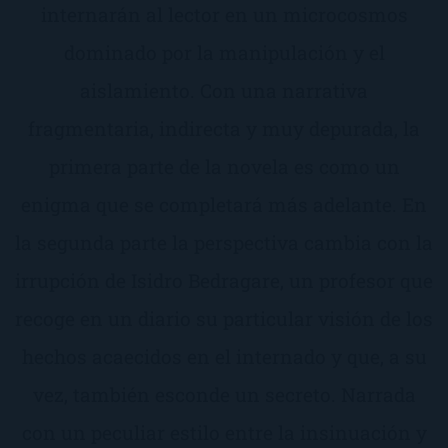
internarán al lector en un microcosmos
dominado por la manipulación y el
aislamiento. Con una narrativa
fragmentaria, indirecta y muy depurada, la
primera parte de la novela es como un
enigma que se completará más adelante. En
la segunda parte la perspectiva cambia con la
irrupción de Isidro Bedragare, un profesor que
recoge en un diario su particular visión de los
hechos acaecidos en el internado y que, a su
vez, también esconde un secreto. Narrada
con un peculiar estilo entre la insinuación y