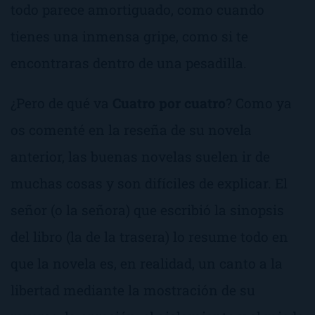
todo parece amortiguado, como cuando
tienes una inmensa gripe, como si te
encontraras dentro de una pesadilla.
¿Pero de qué va
Cuatro por cuatro
? Como ya
os comenté en la reseña de su novela
anterior, las buenas novelas suelen ir de
muchas cosas y son difíciles de explicar. El
señor (o la señora) que escribió la sinopsis
del libro (la de la trasera) lo resume todo en
que
la novela es, en realidad, un canto a la
libertad mediante la mostración de su