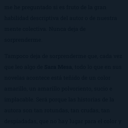
me he preguntado si es fruto de la gran
habilidad descriptiva del autor o de nuestra
mente colectiva. Nunca deja de
sorprenderme.
Tampoco deja de sorprenderme que, cada vez
que leo algo de
Sara Mesa
, todo lo que en sus
novelas acontece está teñido de un color
amarillo, un amarillo polvoriento, sucio e
implacable. Será porque las historias de la
autora son tan rotundas, tan crudas, tan
despiadadas, que no hay lugar para el color y