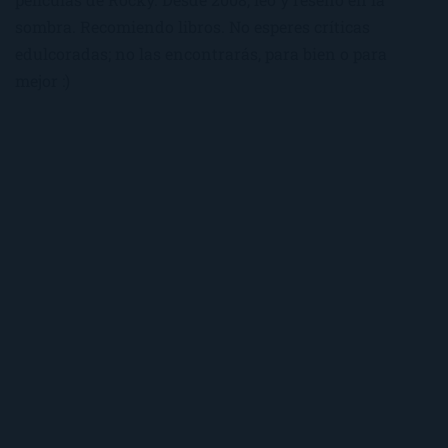
sombra. Recomiendo libros. No esperes críticas
edulcoradas; no las encontrarás, para bien o para
mejor :)