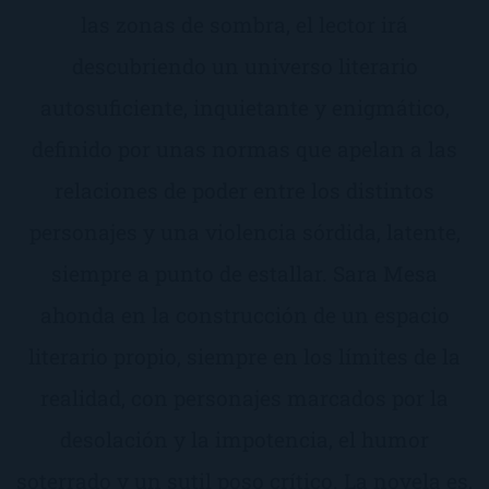
las zonas de sombra, el lector irá
descubriendo un universo literario
autosuficiente, inquietante y enigmático,
definido por unas normas que apelan a las
relaciones de poder entre los distintos
personajes y una violencia sórdida, latente,
siempre a punto de estallar. Sara Mesa
ahonda en la construcción de un espacio
literario propio, siempre en los límites de la
realidad, con personajes marcados por la
desolación y la impotencia, el humor
soterrado y un sutil poso crítico. La novela es,