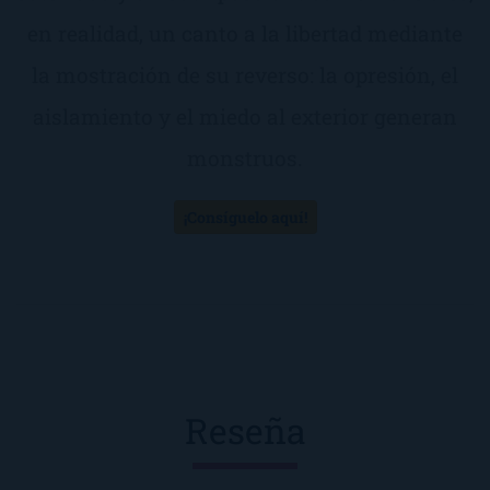
en realidad, un canto a la libertad mediante
la mostración de su reverso: la opresión, el
aislamiento y el miedo al exterior generan
monstruos.
¡Consíguelo aquí!
Reseña