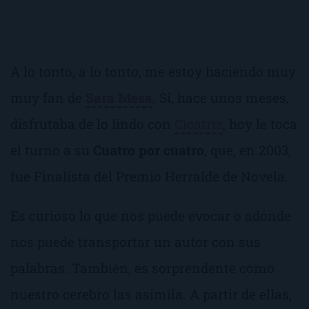
A lo tonto, a lo tonto, me estoy haciendo muy
muy fan de
Sara Mesa
. Si, hace unos meses,
disfrutaba de lo lindo con
Cicatriz
, hoy le toca
el turno a su
Cuatro por cuatro
, que, en 2003,
fue Finalista del Premio Herralde de Novela.
Es curioso lo que nos puede evocar o adónde
nos puede transportar un autor con sus
palabras. También, es sorprendente cómo
nuestro cerebro las asimila. A partir de ellas,