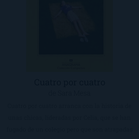
Cuatro por cuatro
de Sara Mesa
Cuatro por cuatro arranca con la historia de
unas chicas, lideradas por Celia, que se han
fugado de un colegio pero que son atrapadas