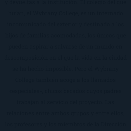
y devueltas a la institución. El colegio del que
huían, el Wybrany College, es un internado
incomunicado del exterior y destinado a los
hijos de familias acomodadas, los únicos que
pueden aspirar a salvarse de un mundo en
descomposición en el que la vida en la ciudad
se ha hecho imposible. Pero el Wybrany
College también acoge a los llamados
«especiales», chicos becados cuyos padres
trabajan al servicio del proyecto. Las
relaciones entre ambos grupos y entre ellos,
los profesores y los miembros de la Dirección