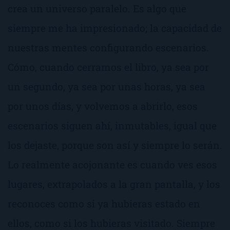
crea un universo paralelo. Es algo que
siempre me ha impresionado; la capacidad de
nuestras mentes configurando escenarios.
Cómo, cuando cerramos el libro, ya sea por
un segundo, ya sea por unas horas, ya sea
por unos días, y volvemos a abrirlo, esos
escenarios siguen ahí, inmutables, igual que
los dejaste, porque son así y siempre lo serán.
Lo realmente acojonante es cuando ves esos
lugares, extrapolados a la gran pantalla, y los
reconoces como si ya hubieras estado en
ellos, como si los hubieras visitado. Siempre