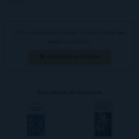
¿Te ha convencido la reseña? Consigue
Cuatro por
cuatro
en Amazon:
Consíguelo en Amazon
Más reseñas de Sara Mesa