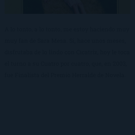
A lo tonto, a lo tonto, me estoy haciendo muy
muy fan de Sara Mesa. Si, hace unos meses,
disfrutaba de lo lindo con Cicatriz, hoy le toca
el turno a su Cuatro por cuatro, que, en 2003,
fue Finalista del Premio Herralde de Novela.