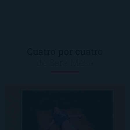
Cuatro por cuatro
de
Sara Mesa