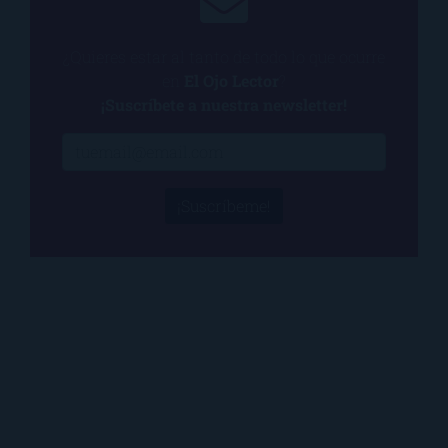
¿Quieres estar al tanto de todo lo que ocurre
en
El Ojo Lector
?
¡Suscríbete a nuestra newsletter!
¡Suscríbeme!