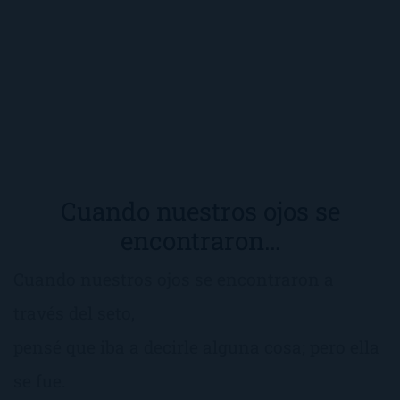
Cuando nuestros ojos se
encontraron…
Cuando nuestros ojos se encontraron a
través del seto,
pensé que iba a decirle alguna cosa; pero ella
se fue.