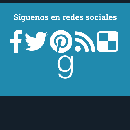
Síguenos en redes sociales