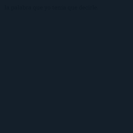
la palabra que yo tenía que decirle.