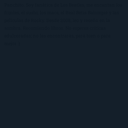
Panchito. Soy fanática de Los Beatles, me encantan los
frijoles, el sushi, los macs, el Real Betis Balompié y las
películas de Rocky. Desde 2008, leo y reseño en la
sombra. Recomiendo libros. No esperes críticas
edulcoradas; no las encontrarás, para bien o para
mejor :)