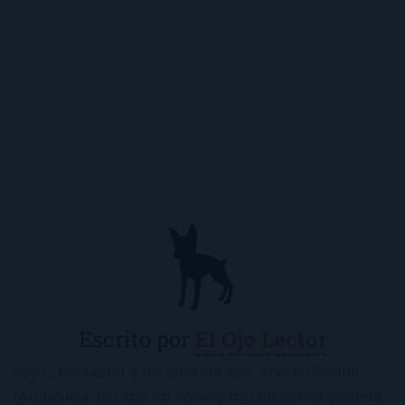
Escrito por
El Ojo Lector
Soy El Ojo Lector y me encanta leer. Vivo en Sevilla
(Andalucía, ES), con mi novio y mi chihuahua-pantera