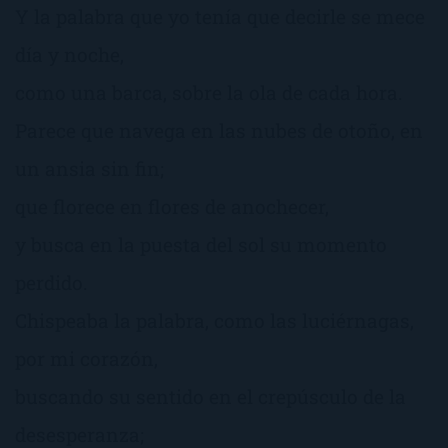
Y la palabra que yo tenía que decirle se mece
día y noche,
como una barca, sobre la ola de cada hora.
Parece que navega en las nubes de otoño, en
un ansia sin fin;
que florece en flores de anochecer,
y busca en la puesta del sol su momento
perdido.
Chispeaba la palabra, como las luciérnagas,
por mi corazón,
buscando su sentido en el crepúsculo de la
desesperanza;