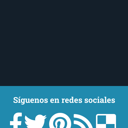
Síguenos en redes sociales