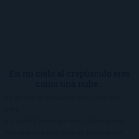
En mi cielo al crepúsculo eres
como una nube…
En mi cielo al crepúsculo eres como una
nube
y tu color y forma son como yo los quiero.
Eras mía, eres mía, mujer de labios dulces