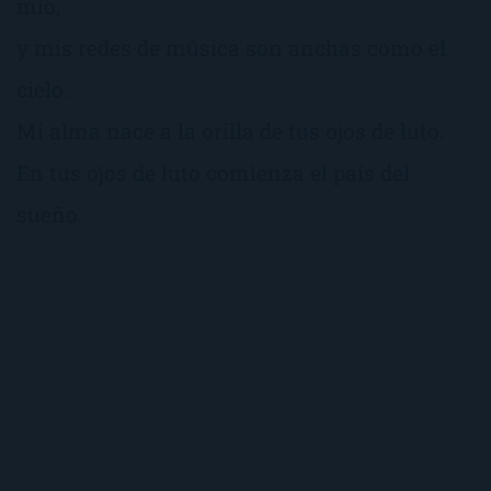
mío,
y mis redes de música son anchas como el
cielo.
Mi alma nace a la orilla de tus ojos de luto.
En tus ojos de luto comienza el país del
sueño.