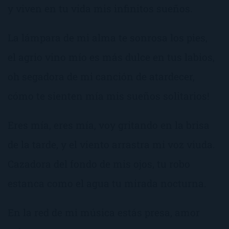
y viven en tu vida mis infinitos sueños.
La lámpara de mi alma te sonrosa los pies,
el agrio vino mío es más dulce en tus labios,
oh segadora de mi canción de atardecer,
cómo te sienten mía mis sueños solitarios!
Eres mía, eres mía, voy gritando en la brisa
de la tarde, y el viento arrastra mi voz viuda.
Cazadora del fondo de mis ojos, tu robo
estanca como el agua tu mirada nocturna.
En la red de mi música estás presa, amor