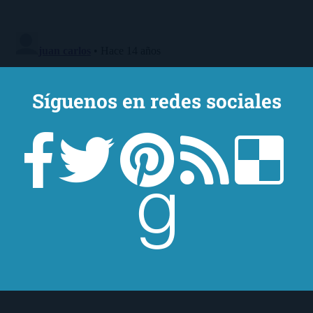
Síguenos en redes sociales