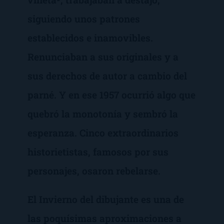
siguiendo unos patrones
establecidos e inamovibles.
Renunciaban a sus originales y a
sus derechos de autor a cambio del
parné. Y en ese 1957 ocurrió algo que
quebró la monotonía y sembró la
esperanza. Cinco extraordinarios
historietistas, famosos por sus
personajes, osaron rebelarse.
El Invierno del dibujante es una de
las poquísimas aproximaciones a