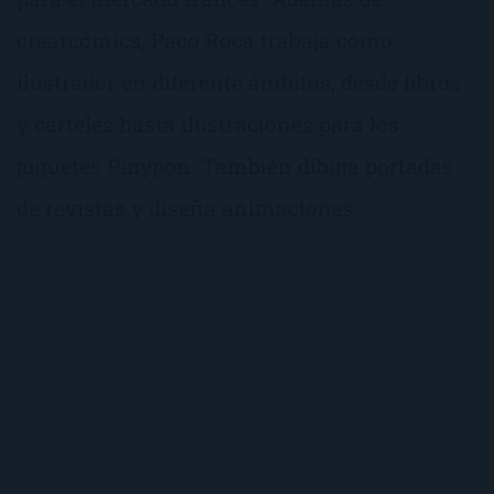
crearcómics, Paco Roca trabaja como
ilustrador en diferente ámbitos, desde libros
y carteles hasta ilustraciones para los
juguetes Pinypon. También dibuja portadas
de revistas y diseña animaciones.