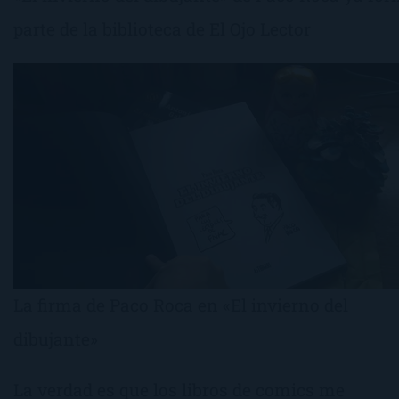
parte de la biblioteca de El Ojo Lector
La firma de Paco Roca en «El invierno del
dibujante»
La verdad es que los libros de comics me