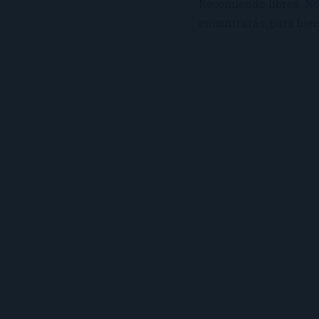
Recomiendo libros. No 
encontrarás, para bien