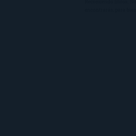
Recomiendo libros. No 
encontrarás, para bien